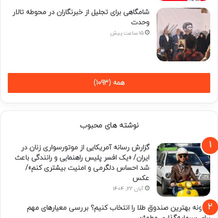
شامگاهی برای تجلیل از خبرنگاران در محوطه تالار
وحدت
15 ساعت پیش
همه (1093)
نوشته های محبوب
گزارش رسانه آمریکایی از موتورسواری زنان در
ایران/ «یک افسر پلیس راهنمایی و رانندگی باعث
شد احساس دلگرمی و امنیت بیشتری کنم»/
عکس
آبان 22, 1404
چگونه بهترین صندوق طلا را انتخاب کنیم؟ بررسی معیارهای مهم