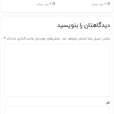
3 روز پیش
4 روز پیش
دیدگاهتان را بنویسید
نشانی ایمیل شما منتشر نخواهد شد.
بخش‌های موردنیاز علامت‌گذاری شده‌اند
*
د
ی
د
گ
ا
ه
*
نام