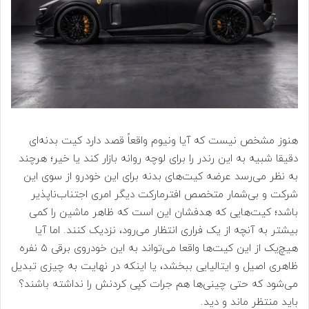
هنوز مشخص نیست که آیا ونیوم واقعاً قصد دارد کیت بدنه‌ای
دقیقا شبیه به این رندر را برای لوچه روانه بازار کند یا خیر؛ هرچند
به نظر می‌رسد عرضه کیت‌های بدنه برای این خودرو از سوی این
شرکت و بی‌شمار متخصص افترمارکت دیگر امری اجتناب‌ناپذیر
باشد؛ کیت‌هایی که هدفشان این است که ظاهر ماشین را کمی
بیشتر به آنچه از یک فراری انتظار می‌رود، نزدیک کنند. اما آیا
هیچ‌یک از این کیت‌ها واقعا می‌تواند به این خودروی برقی ۵ نفره
ظاهری اصیل و ایتالیایی ببخشد، یا اینکه در نهایت به چیزی تبدیل
می‌شود که حتی چینی‌ها هم جرات کپی کردنش را نداشته باشند؟
باید منتظر ماند و دید.