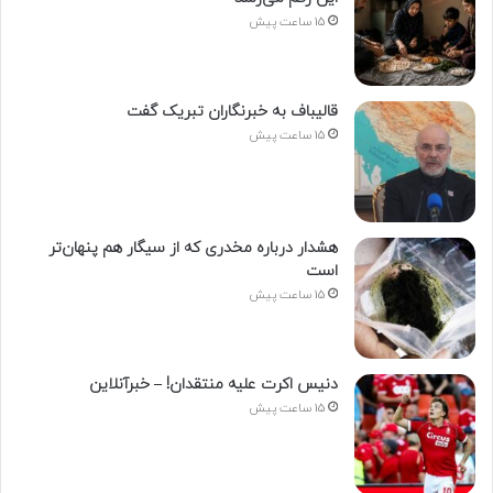
15 ساعت پیش
قالیباف به خبرنگاران تبریک گفت
15 ساعت پیش
هشدار درباره مخدری که از سیگار هم پنهان‌تر
است
15 ساعت پیش
دنیس اکرت علیه منتقدان! – خبرآنلاین
15 ساعت پیش