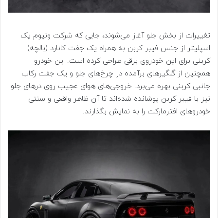
تغییرات از بخش جلو آغاز می‌شوند، جایی که شرکت ونیوم یک
اسپلیتر از جنس فیبر کربن به همراه یک جفت کانارد (بالچه)
کربنی برای این خودروی برقی طراحی کرده است. این خودرو
همچنین از گلگیرهای برآمده در چرخ‌های جلو و یک جفت رکاب
جانبی کربنی بهره می‌برد. خروجی‌های هوای عجیب روی درهای جلو
نیز با فیبر کربن پوشانده شده‌اند تا آن ظاهر واقعی و سنتی
خودروهای افترمارکت را به نمایش بگذارند.