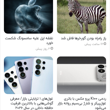
راز راه‌راه بودن گورخرها فاش شد
نقشه اپل علیه سامسونگ شکست
خورد
16 ساعت پیش
2 روز پیش
ردمی K100 پرو مکس با باتری
غول‌های ۱ ترابایتی بازار/ معرفی
غول‌پیکر و شارژ بی‌سیم روانه بازار
گوشی‌هایی با بالاترین ظرفیت
می‌شود
حافظه داخلی در سال ۲۰۲۶