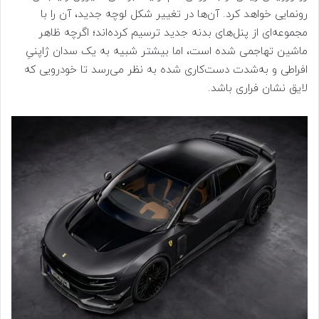
رونمایی خواهد کرد. آن‌ها در تغییر شکل لوچه جدید، آن را با
مجموعه‌ای از پنل‌های بدنه جدید ترسیم کرده‌اند؛ اگرچه ظاهر
ماشین تهاجمی شده است، اما بیشتر شبیه به یک سدان ژاپنیِ
افراطی و به‌شدت دست‌کاری‌ شده به نظر می‌رسد تا خودرویی که
لایق نشان فراری باشد.