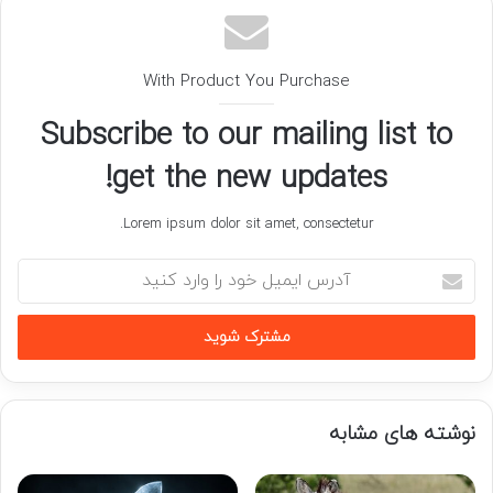
With Product You Purchase
Subscribe to our mailing list to
get the new updates!
Lorem ipsum dolor sit amet, consectetur.
آدرس
ایمیل
خود
را
وارد
کنید
نوشته های مشابه