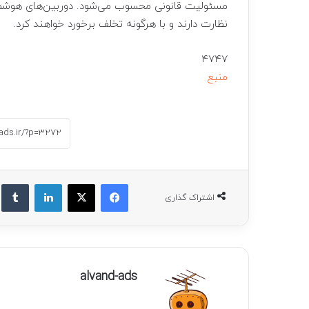
مسئولیت قانونی محسوب می‌شود. دوربین‌های هوشمن
نظارت دارند و با هرگونه تخلف برخورد خواهند کرد.
۴۷۴۷
منبع
فیسبوک
ایکس
لینکداین
ت
اشتراک گذاری
alvand-ads