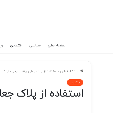
صفحه اصلی
سیاسی
اقتصادی
ور
خانه
/
اجتماعی
/
استفاده از پلاک جعلی چقدر حبس دارد؟
اجتماعی
استفاده از پلاک جع