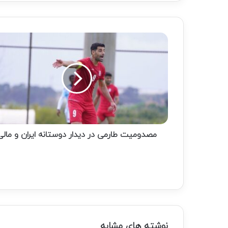
مصدومیت
طارمی
در
دیدار
دوستانه
ایران
و
مالی
مصدومیت طارمی در دیدار دوستانه ایران و مالی
نوشته های مشابه