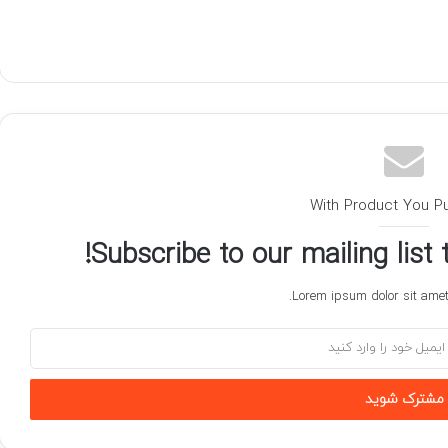
With Product You P
Subscribe to our mailing list
Lorem ipsum dolor sit amet,