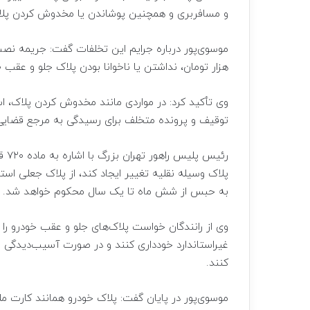
و مسافربری و همچنین پوشاندن یا مخدوش کردن پلاک
هزار تومان، نداشتن یا ناخوانا بودن پلاک جلو و عقب ۴۰۰ هزار تومان و پوشاندن پلاک ۷۰۰ هزار تومان تعیین شده است.
وی تأکید کرد: در مواردی مانند مخدوش کردن پلاک، اس
توقیف و پرونده متخلف برای رسیدگی به مرجع قضایی 
رئی
پلاک وسیله نقلیه تغییر ایجاد کند، از پلاک جعلی است
به حبس از شش ماه تا یک سال محکوم خواهد شد.
وی از رانندگان خواست پلاک‌های جلو و عقب خودرو را
غیراستاندارد خودداری کنند و در صورت آسیب‌دیدگی یا
کنند.
موسوی‌پور در پایان گفت: پلاک خودرو همانند کارت م