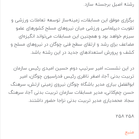
رشته اصیل برجسته سازد.
برگزاری موفق این مسابقات، زمینه‌ساز توسعه تعاملات ورزشی و
تقویت دیپلماسی ورزشی میان نیروهای مسلح کشورهای عضو
سیزم خواهد بود و همچنین این مسابقات می‌تواند انگیزه‌ای
مضاعف برای رشد و ارتقای سطح فنی چوگان در نیروهای مسلح و
کشف و پرورش استعدادهای جدید در این رشته باشد.
در این نشست، امیر سرتیپ دوم حسین امیدی رئیس سازمان
تربیت بدنی آجا، اصغر ناظری رئیس فدراسیون چوگان، امیر
ابوالفضل بیاری مدیر باشگاه چوگان نیروی زمینی ارتش، سرهنگ
حسن چم‌کلانی، مدیر مسابقات سازمان تربیت بدنی آجا، سرهنگ
سجاد محمدیاری مدیر تربیت بدنی نزاجا حضور داشتند.
258 258
منبع