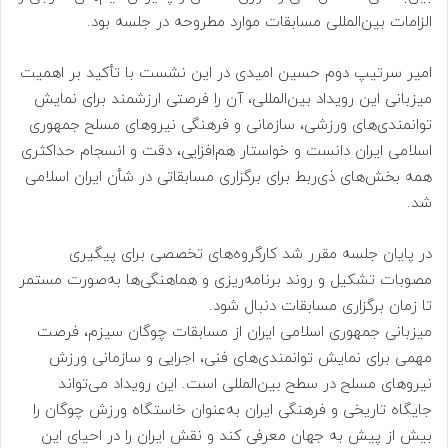
الزامات بین‌المللی مسابقات موارد مطروحه در جلسه بود.
امیر سرتیپ دوم حسین امیدی در این نشست با تأکید بر اهمیت
میزبانی این رویداد بین‌المللی، آن را فرصتی ارزشمند برای نمایش
توانمندی‌های ورزشی، سازمانی و فرهنگی نیروهای مسلح جمهوری
اسلامی ایران دانست و خواستار هم‌افزایی، دقت و انسجام حداکثری
همه بخش‌های ذی‌ربط برای برگزاری مسابقاتی در شأن ایران اسلامی
شد.
در پایان جلسه مقرر شد کارگروه‌های تخصصی برای پیگیری
مصوبات تشکیل و روند برنامه‌ریزی و هماهنگی‌ها به‌صورت مستمر
تا زمان برگزاری مسابقات دنبال شود.
میزبانی جمهوری اسلامی ایران از مسابقات چوگان سیزم، فرصت
مهمی برای نمایش توانمندی‌های فنی، اجرایی و سازمانی ورزش
نیروهای مسلح در سطح بین‌المللی است. این رویداد می‌تواند
جایگاه تاریخی و فرهنگی ایران به‌عنوان خاستگاه ورزش چوگان را
بیش از پیش به جهان معرفی کند و نقش ایران را در احیای این