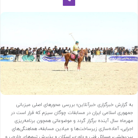
به گزارش خبرگزاری خبرآنلاین؛ بررسی محورهای اصلی میزبانی
جمهوری اسلامی ایران در مسابقات چوگان سیزم که قرار است در
مهرماه سال آینده برگزار گردد و موضوعاتی همچون برنامه‌ریزی
اجرایی، آماده‌سازی زیرساخت‌ها و میادین مسابقه، هماهنگی‌های
بین‌بخشی، مسائل فنی و داوری، اسکان و پذیرش تیم‌های خارجی و