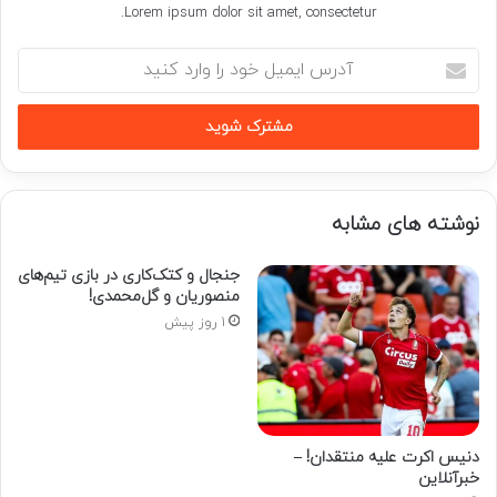
Lorem ipsum dolor sit amet, consectetur.
آدرس
ایمیل
خود
را
وارد
کنید
نوشته های مشابه
جنجال و کتک‌کاری در بازی تیم‌های
منصوریان و گل‌محمدی!
1 روز پیش
دنیس اکرت علیه منتقدان! –
خبرآنلاین