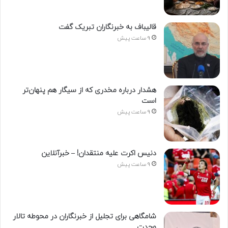
قالیباف به خبرنگاران تبریک گفت
9 ساعت پیش
هشدار درباره مخدری که از سیگار هم پنهان‌تر
است
9 ساعت پیش
دنیس اکرت علیه منتقدان! – خبرآنلاین
9 ساعت پیش
شامگاهی برای تجلیل از خبرنگاران در محوطه تالار
وحدت