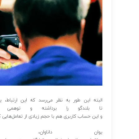
البته این طور به نظر می‌رسد که این ارتباط،
تا بلندگو را برداشته و توهمی ا
و این حساب کاربری هم با حجم زیادی از تعامل‌هایی ک
یوان داناوان، است