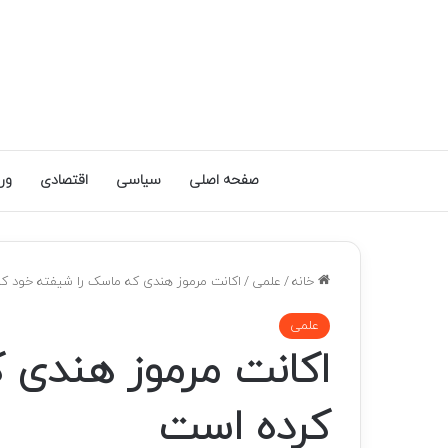
صفحه اصلی
سیاسی
اقتصادی
ور
خانه
/
علمی
/
اکانت مرموز هندی که ماسک را شیفته خود ک
علمی
اکانت مرموز هندی 
کرده است