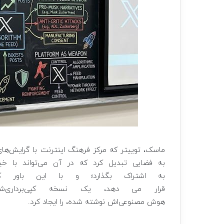
ماسک، توییتر که مرکز فرهنگ اینترنت با گرایش‌های چ
به فضایی تبدیل کرد که در آن می‌تواند با خیا
به اشتراک بگذارد؛ و با این باور ک
قرار می دهد، یک نسخه کپی‌برداری‌ش
هوش مصنوعی‌اش نوشته شده، را ایجاد کرد.