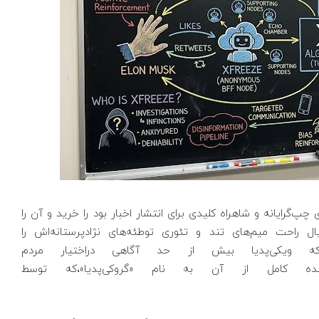
پ‌گرایانه و شاهراه کلیدی برای انتشار اخبار بود را خرید و آن را
ل راحت میم‌های تند و تئوری توطئه‌های نژادپرستانه‌اش را
ه ویکی‌پدیا بیش از حد آگاهی دراختیار مردم
ده کامل از آن به نام «گروکی‌پدیا»،که توسط