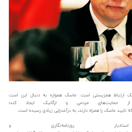
 یک ارتباط همزیستی است. ماسک همواره به دنبال این است
ز حمایت‌های مردمی و ارگانیک ایجاد کند؛
ه تایید ماسک را همراه دارند، به درآمدزایی زیادی رسیده است.
ادیار روزنامه‌نگاری و