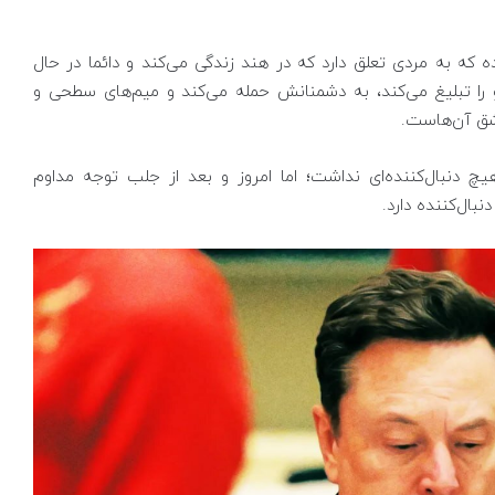
که به مردی تعلق دارد که در هند زندگی می‌کند و دائما در حال
ا تبلیغ می‌کند، به دشمنانش حمله می‌کند و میم‌های سطحی و
اشق آن‌هاست.
 درحالی است که تا دو سال پیش، XFreeze هیچ دنبال‌کننده‌ای نداشت؛ اما امروز و بعد از جلب توجه مداوم