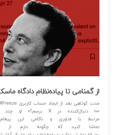
از گمنامی تا پیاده‌نظام دادگاه ماس
۱۰۰ دنبال‌کننده در X ب
مرتبط با فناوری و ناکامی این پیغا
تماشا کنید که چگونه دارم از پل
بود که نمایش نوکری و پاچه‌خواری برای ماسک آغاز ش