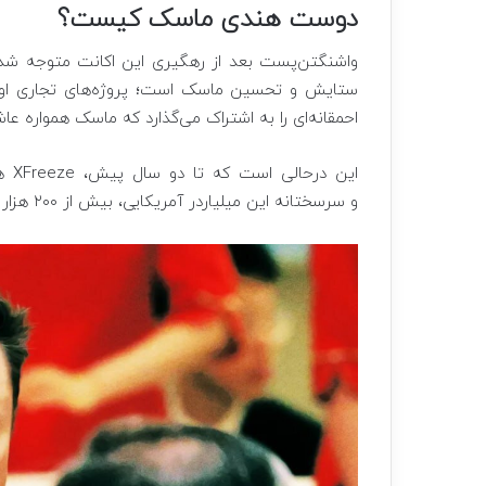
دوست هندی ماسک کیست؟
واشنگتن‌پست بعد از رهگیری این اکانت متوجه شده 
ستایش و تحسین ماسک است؛ پروژه‌های تجاری او ر
احمقانه‌ای را به اشتراک می‌گذارد که ماسک همواره ع
این
و سرسختانه این میلیاردر آمریکایی، بیش از ۲۰۰ هزار دنبال‌کننده دارد.