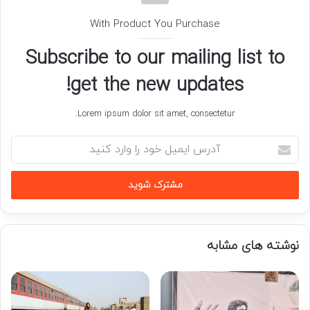
With Product You Purchase
Subscribe to our mailing list to
get the new updates!
Lorem ipsum dolor sit amet, consectetur.
آدرس
ایمیل
خود
را
وارد
کنید
نوشته های مشابه