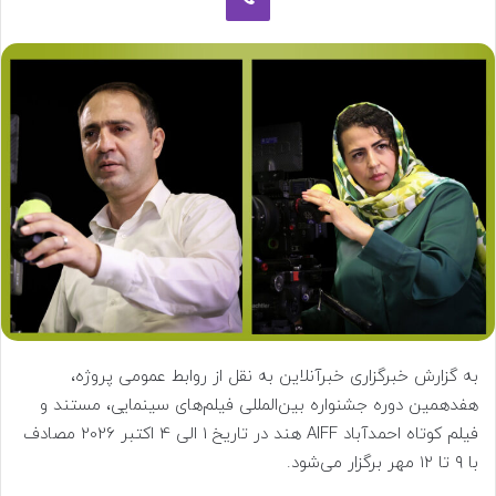
به گزارش خبرگزاری خبرآنلاین به نقل از روابط عمومی پروژه،
هفدهمین دوره جشنواره بین‌المللی فیلم‌های سینمایی، مستند و
فیلم کوتاه احمدآباد AIFF هند در تاریخ 1 الی 4 اکتبر 2026 مصادف
با ۹ تا ۱۲ مهر برگزار می‌شود.