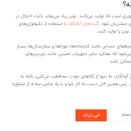
ه؟
ویزی است که تولید می‌کنند. نویز زیاد می‌تواند باعث اختلال در
ای مشتریان شود.
گیت‌های آوانگارد
با استفاده از تکنولوژی‌های
ویز را تولید کنند.
ط‌های حساس مانند کتابخانه‌ها، موزه‌ها و بیمارستان‌ها بسیار
‌شود که عملکرد سایر تجهیزات امنیتی مانند دوربین‌های
ممکن باشد.
وانگارد، نه تنها از کالاهای خودت محافظت می‌کنی، بلکه به
پس همین الان دست به کار شو و با یه تماس ساده، از مشاوره
کپی لینک