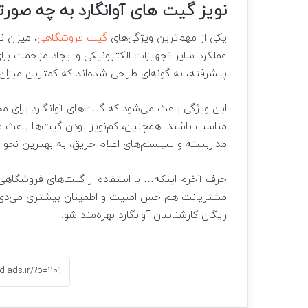
نویز گیت های آوانگارد به چه صورت
یکی از مهم‌ترین ویژگی‌های
گیت‌ فروشگاهی
، میزان ن
عملکرد سایر تجهیزات الکترونیکی و ایجاد مزاحمت بر
پیشرفته، به گونه‌ای طراحی شده‌اند که کمترین میزان ن
این ویژگی باعث می‌شود که گیت‌های آوانگارد برای محی
مناسب باشند. همچنین، کم‌نویز بودن گیت‌ها باعث می
مداربسته و سیستم‌های اعلام حریق، به بهترین نحو 
حرف آخرم اینکه… با استفاده از گیت‌های فروشگاهی آ
مشتریانت هم حس امنیت و اطمینان بیشتری می‌دی. 
رایگان کارشناسان آوانگارد بهره‌مند شو.