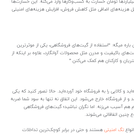
یلیاردها تومان خسارت به کسب‌وکارها وارد می‌کنه. این خسارت‌ها
 هزینه‌های اضافی مثل کاهش فروش، افزایش هزینه‌های امنیتی
 باره میگه: “استفاده از گیت‌های فروشگاهی، یکی از موثرترین
‌های باکیفیت و مدرن مثل محصولات آوانگارد، علاوه بر اینکه از
یان و کارکنان هم کمک می‌کنن.”
د و کالایی را به فروشگاه خود آورده‌اید. حالا تصور کنید که یکی
د و از فروشگاه خارج می‌شود. این اتفاق نه تنها به سود شما ضربه
نم هم آسیب می‌زنه. اما نگران نباشید؛ گیت‌های فروشگاهی
قوع چنین اتفاقاتی می‌شوند.
نواع
تگ‌ امنیتی
هستند و حتی در برابر کوچک‌ترین تداخلات