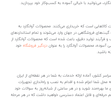
گارد، می‌توانید با خیالی آسوده به کسب‌وکار خود بپردازید.
ت کالاهایی است که خریداری می‌کنند. محصولات آوانگارد به
گیت‌های فروشگاهی در جهان وارد می‌شوند و تمام استانداردهای
ه یک و فرآیند تولید دقیق، باعث شده است که محصولات آوانگارد از
لی آسوده، محصولات آوانگارد را به عنوان
دزدگیر فروشگاه
خود
ه باشید.
اسر کشور، آماده ارائه خدمات به شما در هر نقطه‌ای از ایران
حل شما اعزام شده و اقدام به نصب و راه‌اندازی تجهیزات
نین، می‌توانید از پشتیبانی 24 ساعته‌ی ما بهره‌مند شوید و در هر ساعتی از شبانه‌روز به سوالات خود
یم حرفه‌ای و قابل اعتماد دسترسی خواهید داشت که در هر مرحله