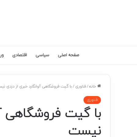
صفحه اصلی
سیاسی
اقتصادی
ور
خانه
/
فناوری
/
با گیت فروشگاهی آوانگارد خبری از دزدی نی
فناوری
با گیت فروشگاهی آو
نیست