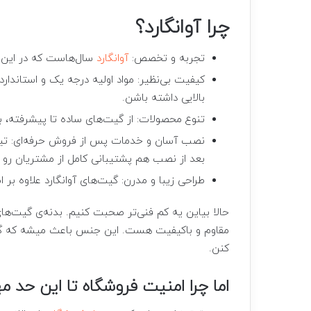
چرا آوانگارد؟
تجربه و تخصص:
آوانگارد
سال‌هاست که در این ز
کیفیت بی‌نظیر: مواد اولیه درجه یک و استاندار
بالایی داشته باشن.
تنوع محصولات: از گیت‌های ساده تا پیشرفته، 
نصب آسان و خدمات پس از فروش حرفه‌ای: تیم 
بعد از نصب هم پشتیبانی کامل از مشتریان رو ا
طراحی زیبا و مدرن: گیت‌های آوانگارد علاوه بر
مقاوم و باکیفیت هست. این جنس باعث میشه که گیت‌ه
کنن.
اما چرا امنیت فروشگاه تا این حد م