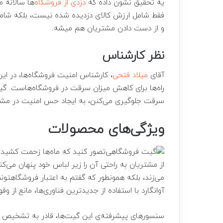
یه تحقیق نشون داده که
دزدی از فروشگاه‌
ها سالانه م
فقط شامل ارزش کالای دزدیده شده نیست، بلکه شامل
و از دست دادن مشتریان هم میشه.
نظر کارشناس
آقای
میلاد فتحی
، کارشناس امنیت فروشگاه‌ها، در این
راه‌ها برای کاهش میزان سرقت در فروشگاه‌هاست. گیت
سرقت جلوگیری می‌کنن، به ایجاد حس امنیت در مشتر
ویژگی‌های محصولات
تصور کنید که ماه‌ها زحمت کشیده‌ای
از مشتریان به راحتی آن را زیر لباس خود پنهان می‌کن
می‌زند، بلکه همونطور که گفتم به اعتبار فروشگاهتو
آوانگارد با استفاده از جدیدترین فناوری‌ها، مانع از و
سنسورهای پیشرفته‌ی این گیت‌ها، قادر به تشخیص ا