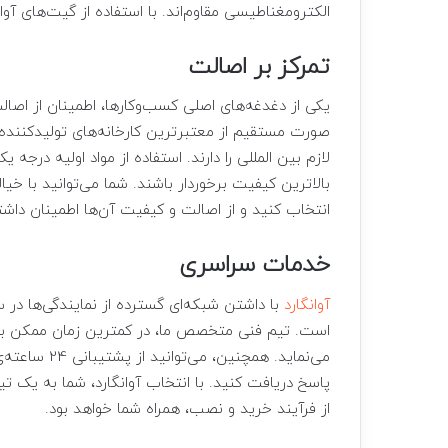
الکترومغناطیسی مقاوم‌اند. با استفاده از گیت‌های آوان
تمرکز بر اصالت
یکی از دغدغه‌های اصلی کسب‌وکارها، اطمینان از اصال
صورت مستقیم از معتبرترین کارخانه‌های تولیدکننده 
لازم بین المللی را دارند. استفاده از مواد اولیه درج
بالاترین کیفیت برخوردار باشند. شما می‌توانید با خیا
انتخاب کنید و از اصالت و کیفیت آن‌ها اطمینان داشت
خدمات سراسری
آوانگارد
با داشتن شبکه‌ای گسترده از نمایندگی‌ها در سر
است. تیم فنی متخصص ما، در کمترین زمان ممکن به م
می‌نماید. همچ
پاسخ دریافت کنید. با انتخاب آوانگارد، شما به یک ت
از فرآیند خرید و نصب، همراه شما خواهد بود.