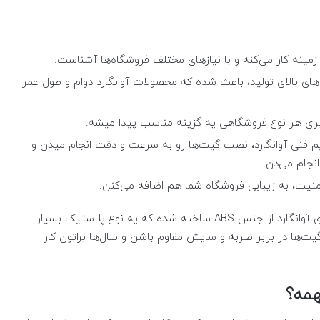
مینه کار می‌کنه و با نیازهای مختلف فروشگاه‌ها آشناست.
دهای بالای تولید، باعث شده که محصولات آوانگارد دوام و طول عمر
برای هر نوع فروشگاهی یه گزینه مناسب پیدا میشه.
فنی آوانگارد، نصب گیت‌ها رو به سرعت و دقت انجام میدن و
نجام می‌دن.
 امنیت، به زیبایی فروشگاه شما هم اضافه می‌کنن.
حالا بیاین یه کم فنی‌تر صحبت کنیم. بدنه‌ی گیت‌های آوانگارد از جنس ABS ساخته شده که یه نوع پلاستیک بسیار
ا در برابر ضربه و سایش مقاوم باشن و سال‌ها براتون کار
همه؟