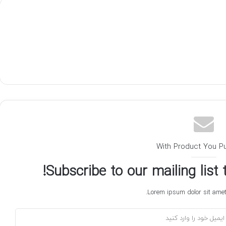
With Product You P
Subscribe to our mailing list
Lorem ipsum dolor sit amet,