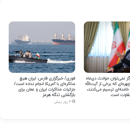
ز نمی‌توان حوادث دی‌ماه
فوری/ خبرگزاری فارس: ایران هیچ
 چهره‌ای که برخی از آیت‌الله
مذاکره‌ای با آمریکا انجام نداده است/
امنه‌ای ترسیم می‌کنند،
جزئیات مذاکرات ایران و عمان برای
تفاوت است
بازگشایی تنگه هرمز
3 روز پیش