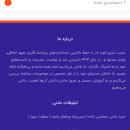
دسته‌بندی نشده
2
درباره ما
سایت خبری الوند ادز با حفظ بالاترین استانداردهای روزنامه نگاری، تعهد اخلاقی،
تولید محتوا و.. در سال ۱۴۰۴ تاسیس شد و توانست تجربیات و دانسته‌های
خود را به اشتراک بگذارند. ما تلاش می‌کنیم اخبار همه جانبه و بی‌طرفانه ارائه
دهیم. ما خالقان محتوای خود را از نظر تخصص در موضوعات مختلف بررسی
می‌کنیم و به آموزش مسمتر و به‌روز ماندن دانش آن‌ها اهمیت بالایی
می‌دهیم.
تبلیغات متنی
خرید لباس مجلسی زنانه
|
مینی‌چرا؛ چراهای بامزه
|
معرفت نیوز
|