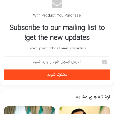
With Product You Purchase
Subscribe to our mailing list to
get the new updates!
Lorem ipsum dolor sit amet, consectetur.
آدرس
ایمیل
خود
را
وارد
کنید
نوشته های مشابه