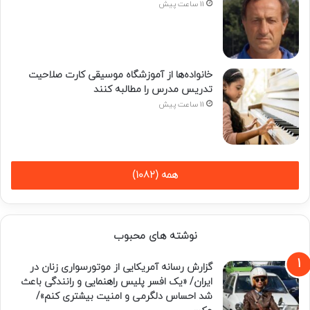
11 ساعت پیش
خانواده‌ها از آموزشگاه موسیقی کارت صلاحیت
تدریس مدرس را مطالبه کنند
11 ساعت پیش
همه (1082)
نوشته های محبوب
گزارش رسانه آمریکایی از موتورسواری زنان در
ایران/ «یک افسر پلیس راهنمایی و رانندگی باعث
شد احساس دلگرمی و امنیت بیشتری کنم»/