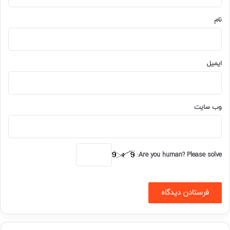
*
نام
ایمیل
وب‌ سایت
Are you human? Please solve: