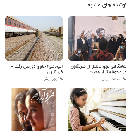
نوشته های مشابه
شامگاهی برای تجلیل از خبرنگاران
«بی‌نامی» جلوی دوربین رفت –
در محوطه تالار وحدت
خبرآنلاین
11 ساعت پیش
1 روز پیش