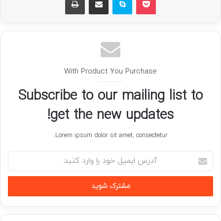
With Product You Purchase
Subscribe to our mailing list to
get the new updates!
Lorem ipsum dolor sit amet, consectetur.
آدرس
ایمیل
خود
را
وارد
کنید