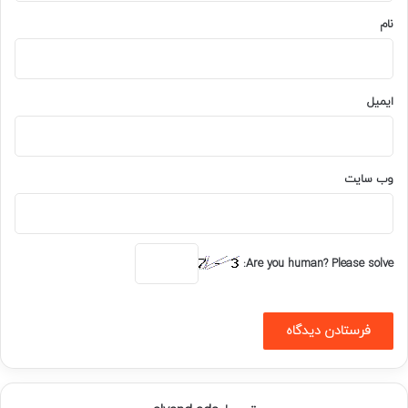
نام
ایمیل
وب‌ سایت
Are you human? Please solve: