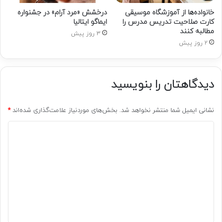
خانواده‌ها از آموزشگاه موسیقی
درخشش «مرد آرام» در جشنواره
کارت صلاحیت تدریس مدرس را
ایماگو ایتالیا
مطالبه کنند
3 روز پیش
2 روز پیش
دیدگاهتان را بنویسید
نشانی ایمیل شما منتشر نخواهد شد.
بخش‌های موردنیاز علامت‌گذاری شده‌اند
*
د
ی
د
گ
ا
ه
*