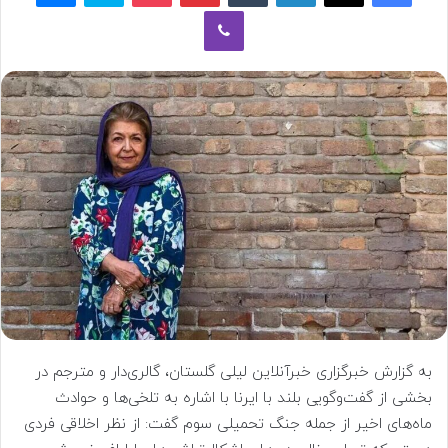
وایبر
به گزارش خبرگزاری خبرآنلاین لیلی گلستان، گالری‌دار و مترجم در
بخشی از گفت‌وگویی بلند با ایرنا با اشاره به تلخی‌ها و حوادث
ماه‌های اخیر از جمله جنگ تحمیلی سوم گفت: از نظر اخلاقی فردی