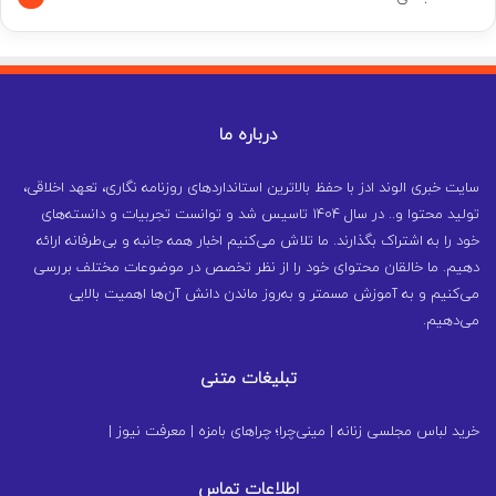
درباره ما
سایت خبری الوند ادز با حفظ بالاترین استانداردهای روزنامه نگاری، تعهد اخلاقی،
تولید محتوا و.. در سال ۱۴۰۴ تاسیس شد و توانست تجربیات و دانسته‌های
خود را به اشتراک بگذارند. ما تلاش می‌کنیم اخبار همه جانبه و بی‌طرفانه ارائه
دهیم. ما خالقان محتوای خود را از نظر تخصص در موضوعات مختلف بررسی
می‌کنیم و به آموزش مسمتر و به‌روز ماندن دانش آن‌ها اهمیت بالایی
می‌دهیم.
تبلیغات متنی
خرید لباس مجلسی زنانه
|
مینی‌چرا؛ چراهای بامزه
|
معرفت نیوز
|
اطلاعات تماس