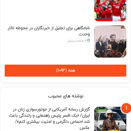
شامگاهی برای تجلیل از خبرنگاران در محوطه تالار
وحدت
11 ساعت پیش
همه (1093)
نوشته های محبوب
گزارش رسانه آمریکایی از موتورسواری زنان در
ایران/ «یک افسر پلیس راهنمایی و رانندگی باعث
شد احساس دلگرمی و امنیت بیشتری کنم»/
عکس