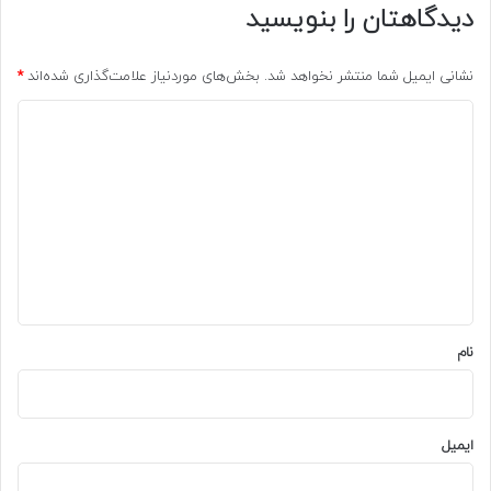
دیدگاهتان را بنویسید
نشانی ایمیل شما منتشر نخواهد شد.
بخش‌های موردنیاز علامت‌گذاری شده‌اند
*
د
ی
د
گ
ا
ه
*
نام
ایمیل