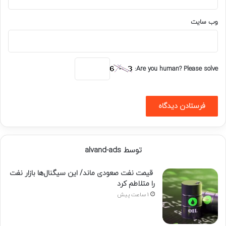
وب‌ سایت
Are you human? Please solve:
توسط alvand-ads
قیمت نفت صعودی ماند/ این سیگنال‌ها بازار نفت
را متلاطم کرد
1 ساعت پیش