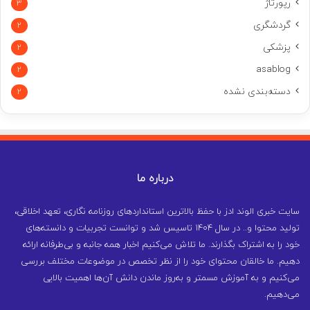
رپورتاژ
3
گردشگری
2
پزشکی
2
asablog
2
دسته‌بندی نشده
2
درباره ما
سایت خبری الوند ادز با حفظ بالاترین استانداردهای روزنامه نگاری، تعهد اخلاقی،
تولید محتوا و.. در سال ۱۴۰۴ تاسیس شد و توانست تجربیات و دانسته‌های
خود را به اشتراک بگذارند. ما تلاش می‌کنیم اخبار همه جانبه و بی‌طرفانه ارائه
دهیم. ما خالقان محتوای خود را از نظر تخصص در موضوعات مختلف بررسی
می‌کنیم و به آموزش مسمتر و به‌روز ماندن دانش آن‌ها اهمیت بالایی
می‌دهیم.