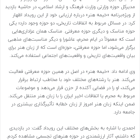
مدیرکل حوزه وزارتی وزارت فرهنگ و ارشاد اسلامی، در حاشیه بازدید
از ویژه‌برنامه «خیمه هنر» درباره ارزیابی خود از این رویداد اظهار
کرد: در مسائل مربوط به اتفاقات تاریخی، دو حوزه وجود دارد؛ یکی
حوزه مناسک و دیگری حوزه معرفتی. مناسک همان عزاداری‌هایی
است که معمولاً در ایام محرم، عاشورا و دیگر مناسبت‌های مذهبی
برگزار می‌شود، اما حوزه معرفتی، حوزه‌ای است که از زبان هنر برای
بیان واقعیت‌های تاریخی و واقعیت‌های اجتماعی استفاده می‌کند.
وی ادامه داد: «خیمه هنر» در اصل در همین حوزه معرفتی فعالیت
می‌کند. هنر با رشته‌های مختلف خود با مخاطب ارتباط برقرار
می‌کند، او را در فضایی آکنده از حزن قرار می‌دهد و موضوعات
مربوط به محرم یا اتفاقات اخیر ایران را با زبان هنر منتقل می‌کند.
ضمن اینکه زبان هنر امروز از زبان خطابه تأثیرگذاری بیشتری در
جامعه دارد.
احمدی با اشاره به بخش‌های مختلف این رویداد گفت: در بازدیدی
که داشتم، آثار ارزشمندی در حوزه هنرهای تجسمی مشاهده کردم.