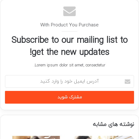
With Product You Purchase
Subscribe to our mailing list to
get the new updates!
Lorem ipsum dolor sit amet, consectetur.
آدرس
ایمیل
خود
را
وارد
کنید
نوشته های مشابه