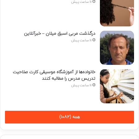
11 ساعت پیش
درگذشت مربی اسبق میلان – خبرآنلاین
11 ساعت پیش
خانواده‌ها از آموزشگاه موسیقی کارت صلاحیت
تدریس مدرس را مطالبه کنند
11 ساعت پیش
همه (1082)