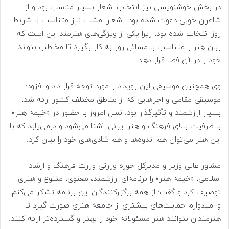
در بخش خوشنویسی نیز انتخاب اشعار بسیار مناسب بود و از
شاعران خوبی دعوت شده بود. اشعار امشب نیز متناسب با شرایط
روز انتخاب شده بود، زیرا یکی از ویژگی‌های هنرمند این است که
زبان هنر را متناسب با مسائل روز به کار بگیرد تا مخاطب بتواند
خود را در آن فضا قرار دهد.
وی همچنین موسیقی این رویداد را مورد توجه قرار داد و افزود:
موسیقی مقامی و اجراهایی که از مناطق مختلف کشور ارائه شد،
بسیار ارزشمند و تأثیرگذار بود. نسل امروز با حضور در «خیمه هنر»
با ظرفیت بالای فرهنگ و هنر ایرانی آشنا می‌شود و درمی‌یابد که با
این هنر می‌توان هم اندوه‌ها و هم شادی‌های خود را بیان کرد.
مشاور عالی وزیر و مدیرکل حوزه وزارتی وزارت فرهنگ و ارشاد
اسلامی، «خیمه هنر» را برنامه‌ای ارزشمند، معنوی، متنوع و هنری
توصیف کرد و گفت: از همه برگزارکنندگان این برنامه تشکر می‌کنم
و امیدوارم حمایت‌های بیشتری از جامعه هنری صورت گیرد تا
هنرمندان بتوانند هنر مسئولانه خود را بهتر و گسترده‌تر ارائه کنند.