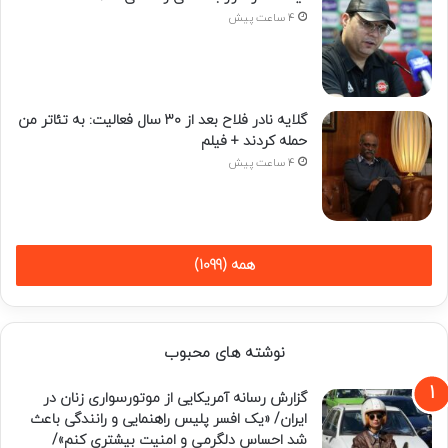
4 ساعت پیش
گلایه نادر فلاح بعد از ۳۰ سال فعالیت: به تئاتر من
حمله کردند + فیلم
4 ساعت پیش
همه (1099)
نوشته های محبوب
گزارش رسانه آمریکایی از موتورسواری زنان در
ایران/ «یک افسر پلیس راهنمایی و رانندگی باعث
شد احساس دلگرمی و امنیت بیشتری کنم»/