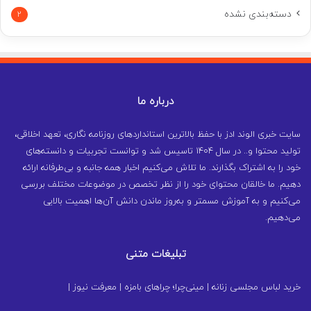
دسته‌بندی نشده
2
درباره ما
سایت خبری الوند ادز با حفظ بالاترین استانداردهای روزنامه نگاری، تعهد اخلاقی،
تولید محتوا و.. در سال ۱۴۰۴ تاسیس شد و توانست تجربیات و دانسته‌های
خود را به اشتراک بگذارند. ما تلاش می‌کنیم اخبار همه جانبه و بی‌طرفانه ارائه
دهیم. ما خالقان محتوای خود را از نظر تخصص در موضوعات مختلف بررسی
می‌کنیم و به آموزش مسمتر و به‌روز ماندن دانش آن‌ها اهمیت بالایی
می‌دهیم.
تبلیغات متنی
خرید لباس مجلسی زنانه
|
مینی‌چرا؛ چراهای بامزه
|
معرفت نیوز
|