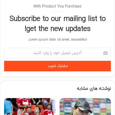
With Product You Purchase
Subscribe to our mailing list to
get the new updates!
Lorem ipsum dolor sit amet, consectetur.
آدرس
ایمیل
خود
را
وارد
کنید
نوشته های مشابه