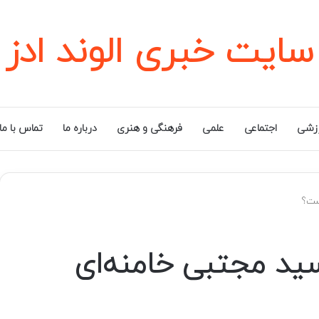
سایت خبری الوند ادز
زشی
اجتماعی
علمی
فرهنگی و هنری
درباره ما
تماس با ما
ست؟
سید مجتبی خامنه‌ای