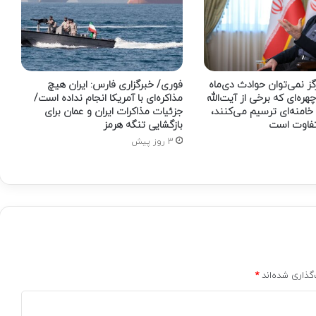
ز نمی‌توان حوادث دی‌ماه
فوری/ خبرگزاری فارس: ایران هیچ
 چهره‌ای که برخی از آیت‌الله
مذاکره‌ای با آمریکا انجام نداده است/
امنه‌ای ترسیم می‌کنند،
جزئیات مذاکرات ایران و عمان برای
تفاوت است
بازگشایی تنگه هرمز
3 روز پیش
گذاری شده‌اند
*