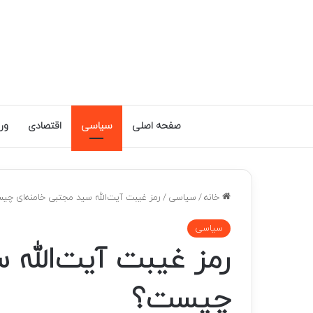
صفحه اصلی
سیاسی
اقتصادی
ور
خانه
/
سیاسی
/
رمز غیبت آیت‌الله سید مجتبی خامنه‌ای چی
سیاسی
رمز غیبت آیت‌الله 
چیست؟