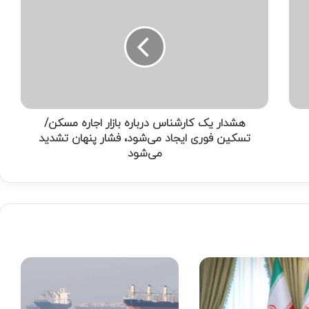
یک
کارشناس
درباره
بازار
اجاره
مسکن/
تسکین
فوری
ایجاد
هشدار یک کارشناس درباره بازار اجاره مسکن/
می‌شود،
تسکین فوری ایجاد می‌شود، فشار پنهان تشدید
فشار
می‌شود
پنهان
تشدید
می‌شود