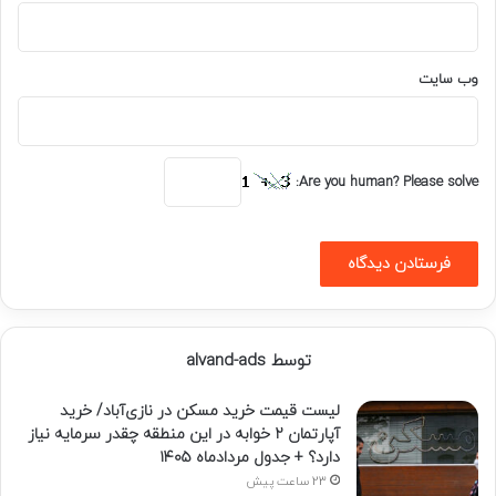
وب‌ سایت
Are you human? Please solve:
توسط alvand-ads
لیست قیمت خرید مسکن در نازی‌آباد/ خرید
آپارتمان ۲ خوابه در این منطقه چقدر سرمایه نیاز
دارد؟ + جدول مردادماه ۱۴۰۵
23 ساعت پیش