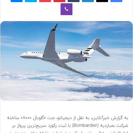
وایبر
به گزارش خبرآنلاین، به نقل از دیجیاتو، جت «گلوبال ۸۰۰۰» ساخته
شرکت بمباردیه (Bombardier) با ثبت رکورد سریع‌ترین پرواز بر