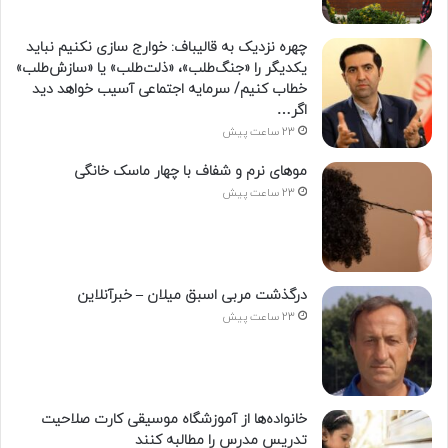
چهره نزدیک به قالیباف: خوارج سازی نکنیم نباید
یکدیگر را «جنگ‌طلب»، «ذلت‌طلب» یا «سازش‌طلب»
خطاب کنیم/ سرمایه اجتماعی آسیب خواهد دید
اگر…
23 ساعت پیش
موهای نرم و شفاف با چهار ماسک خانگی
23 ساعت پیش
درگذشت مربی اسبق میلان – خبرآنلاین
23 ساعت پیش
خانواده‌ها از آموزشگاه موسیقی کارت صلاحیت
تدریس مدرس را مطالبه کنند