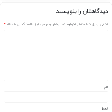
دیدگاهتان را بنویسید
نشانی ایمیل شما منتشر نخواهد شد.
بخش‌های موردنیاز علامت‌گذاری شده‌اند
*
د
ی
د
گ
ا
ه
*
نام
ایمیل