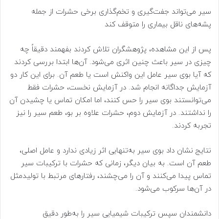
سیر می‌تواند جفت‌گیری و تخم‌گذاری برخی حشرات از جمله
پشه‌های ناقل بیماری را متوقف کند
پس از این مشاهده، پژوهشگران تلاش کردند بفهمند دقیقاً چه
چیزی در سیر باعث چنین اثری می‌شود. آن‌ها ابتدا بررسی کردند
که آیا بوی سیر عامل این واکنش است یا طعم آن. برای این کار دو
آزمایش جداگانه انجام شد. در آزمایش نخست، حشرات فقط
می‌توانستند بوی سیر را حس کنند، اما امکان تماس یا چشیدن آن
را نداشتند. در آزمایش دوم، حشرات علاوه بر بو، طعم سیر را نیز
تجربه کردند.
نتایج نشان داد بوی سیر به‌تنهایی اثر زیادی ندارد و عامل اصلی،
طعم آن است. به بیان دیگر، زمانی که حشرات با ترکیبات سیر
تماس پیدا می‌کنند و آن را می‌چشند، رفتارهای مرتبط با تولیدمثل
در آن‌ها سرکوب می‌شود.
دانشمندان سپس ترکیبات شیمیایی سیر را به‌طور دقیق