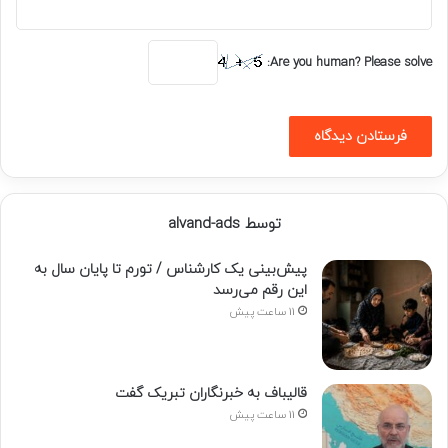
Are you human? Please solve:
توسط alvand-ads
پیش‌بینی یک کارشناس / تورم تا پایان سال به
این رقم می‌رسد
11 ساعت پیش
قالیباف به خبرنگاران تبریک گفت
11 ساعت پیش