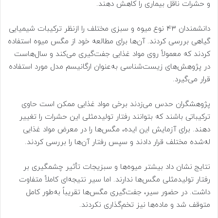
و حشرات ناقل بیماری را کاهش دهند.
دانشمندان ۴۳ نوع میوه و سبزی مختلف را ازنظر ترکیبات شیمیایی
گیاهی بررسی کردند. آن‌ها برای مطالعه خود از مگس میوه استفاده
کردند که معمولاً روی مواد غذایی جفت‌گیری می‌کند و سال‌هاست
در پژوهش‌های زیست‌شناسی به‌عنوان ارگانیسم مدل مورد استفاده
قرار می‌گیرد.
پژوهشگران حدس می‌زدند برخی مواد غذایی ممکن است حاوی
ترکیباتی باشند که بتوانند رفتار تولیدمثلی این حشرات را تغییر
دهند. برای آزمایش این ایده، مگس‌ها را در معرض مواد غذایی
له‌شده مختلف قرار دادند و سپس رفتار آن‌ها را بررسی کردند.
نتایج نشان داد بیشتر میوه‌ها و سبزیجات تأثیر چشمگیری بر
رفتار تولیدمثلی مگس‌ها ندارند. اما سیر نتیجه‌ای کاملاً متفاوت
داشت. در حضور سیر، جفت‌گیری مگس‌ها تقریباً به‌طور کامل
متوقف شد و ماده‌ها نیز تخم‌گذاری نکردند.