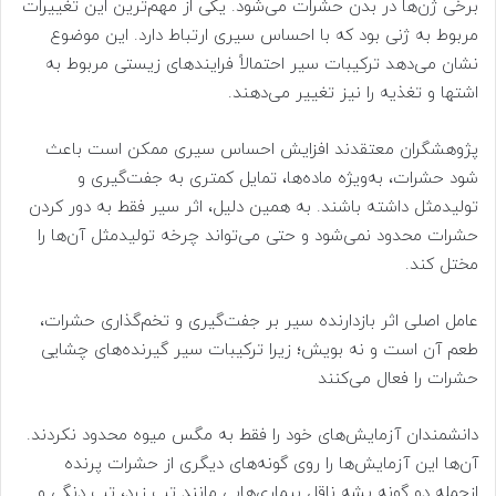
برخی ژن‌ها در بدن حشرات می‌شود. یکی از مهم‌ترین این تغییرات
مربوط به ژنی بود که با احساس سیری ارتباط دارد. این موضوع
نشان می‌دهد ترکیبات سیر احتمالاً فرایندهای زیستی مربوط به
اشتها و تغذیه را نیز تغییر می‌دهند.
پژوهشگران معتقدند افزایش احساس سیری ممکن است باعث
شود حشرات، به‌ویژه ماده‌ها، تمایل کمتری به جفت‌گیری و
تولیدمثل داشته باشند. به همین دلیل، اثر سیر فقط به دور کردن
حشرات محدود نمی‌شود و حتی می‌تواند چرخه تولیدمثل آن‌ها را
مختل کند.
عامل اصلی اثر بازدارنده سیر بر جفت‌گیری و تخم‌گذاری حشرات،
طعم آن است و نه بویش؛ زیرا ترکیبات سیر گیرنده‌های چشایی
حشرات را فعال می‌کنند
دانشمندان آزمایش‌های خود را فقط به مگس میوه محدود نکردند.
آن‌ها این آزمایش‌ها را روی گونه‌های دیگری از حشرات پرنده
ازجمله دو گونه پشه ناقل بیماری‌هایی مانند تب زرد، تب دنگی و