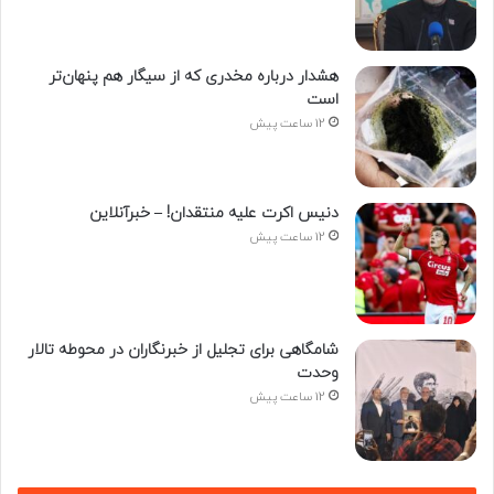
هشدار درباره مخدری که از سیگار هم پنهان‌تر
است
12 ساعت پیش
دنیس اکرت علیه منتقدان! – خبرآنلاین
12 ساعت پیش
شامگاهی برای تجلیل از خبرنگاران در محوطه تالار
وحدت
12 ساعت پیش