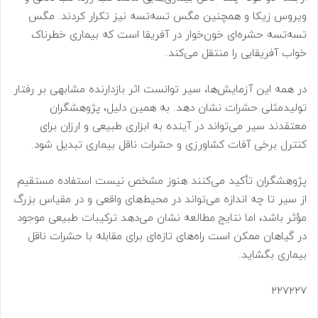
ویروس زیکا و همچنین مگس تسه‌تسه نیز تکرار کردند. مگس
تسه‌تسه حشره‌ای خون‌خوار در آفریقا است که بیماری خطرناک
خواب آفریقایی را منتقل می‌کند.
در همه این آزمایش‌ها، سیر توانست اثر بازدارنده مشابهی بر رفتار
تولیدمثلی حشرات نشان دهد. به همین دلیل، پژوهشگران
معتقدند سیر می‌تواند در آینده به ابزاری طبیعی و ارزان برای
کنترل برخی آفات کشاورزی و حشرات ناقل بیماری تبدیل شود.
پژوهشگران تأکید می‌کنند هنوز مشخص نیست استفاده مستقیم
از سیر تا چه اندازه می‌تواند در محیط‌های واقعی و در مقیاس بزرگ
مؤثر باشد، اما نتایج مطالعه نشان می‌دهد ترکیبات طبیعی موجود
در گیاهان ممکن است راه‌های تازه‌ای برای مقابله با حشرات ناقل
بیماری بگشاید.
۲۲۷۲۲۷