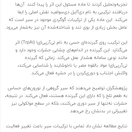
تجزیه‌وتحلیل کردند تا ماده مسئول این اثر را پیدا کنند. آن‌ها
دریافتند ترکیبی به نام دی‌آلیل دی‌سولفید نقش اصلی را ایفا
می‌کند. این ماده یکی از ترکیبات گوگردی موجود در سیر است که
عامل بخش زیادی از بوی تند و شناخته‌شده آن نیز به‌شمار می‌رود.
این ترکیب روی گیرنده‌ای حسی به نام تی‌آرپی‌ای۱ (TrpA۱) اثر
می‌گذارد. این گیرنده در اندام‌های چشایی حشرات وجود دارد و
مانند نوعی سامانه هشدار عمل می‌کند. زمانی که گیرنده
تی‌آرپی‌ای۱ مواد بالقوه مضر یا ناخوشایند را شناسایی می‌کند،
واکنش اجتناب و دوری‌کردن را در حشره فعال می‌کند.
پژوهشگران توضیح می‌دهند که سیر گروهی از نورون‌های حساس
به طعم تلخ را که دارای این گیرنده هستند، فعال می‌کند. در نتیجه،
حشرات نه‌تنها از سیر دوری می‌کنند، بلکه در سطح مولکولی نیز
تغییراتی در بدنشان رخ می‌دهد.
نتایج مطالعه نشان داد تماس با ترکیبات سیر باعث تغییر فعالیت