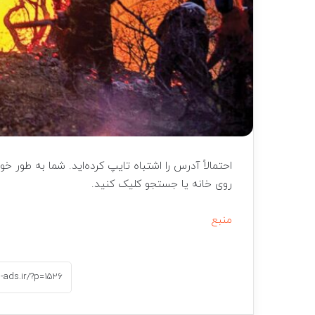
احتمالاً آدرس را اشتباه تایپ کرده‌اید. شما به طور 
روی خانه یا جستجو کلیک کنید.
منبع