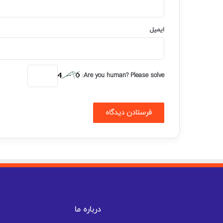
ایمیل
Are you human? Please solve:
درباره ما