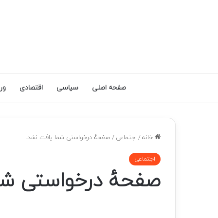
صفحه اصلی
سیاسی
اقتصادی
ور
خانه
/
اجتماعی
/
صفحهٔ درخواستی شما یافت نشد.
اجتماعی
صفحهٔ درخواستی شم