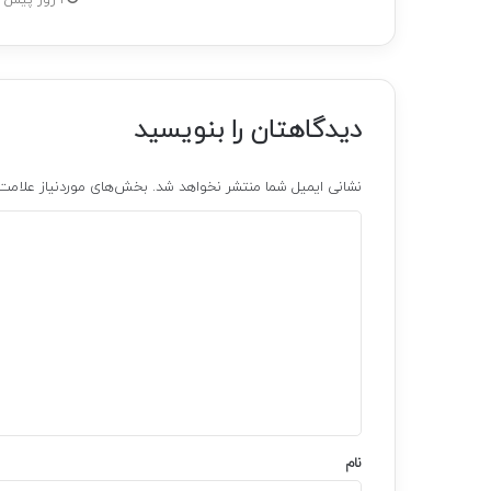
دیدگاهتان را بنویسید
نشانی ایمیل شما منتشر نخواهد شد.
بخش‌های موردنیاز علامت‌
د
ی
د
گ
ا
ه
*
نام