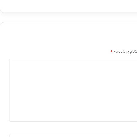
گذاری شده‌اند
*