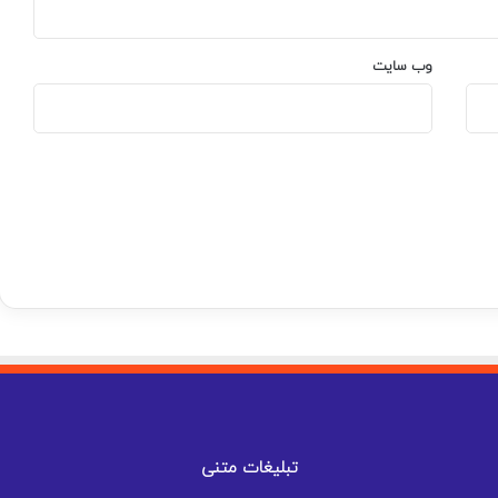
وب‌ سایت
تبلیغات متنی