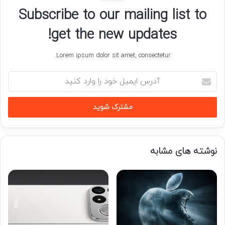
Subscribe to our mailing list to
get the new updates!
Lorem ipsum dolor sit amet, consectetur.
آدرس
ایمیل
خود
را
وارد
کنید
نوشته های مشابه