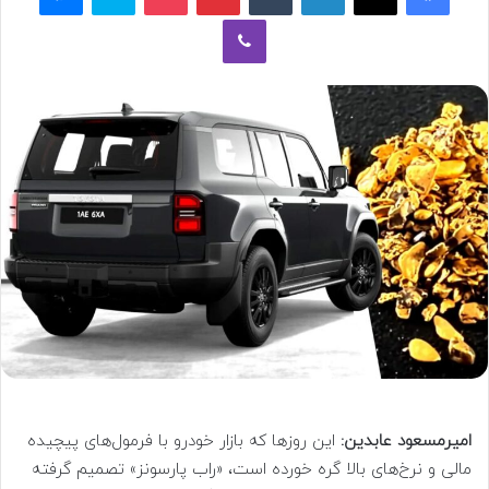
وایبر
امیرمسعود عابدین:
این روزها که بازار خودرو با فرمول‌های پیچیده
مالی و نرخ‌های بالا گره خورده است، «راب پارسونز» تصمیم گرفته