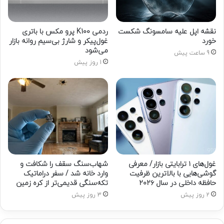
نقشه اپل علیه سامسونگ شکست
ردمی K100 پرو مکس با باتری
خورد
غول‌پیکر و شارژ بی‌سیم روانه بازار
می‌شود
9 ساعت پیش
1 روز پیش
غول‌های ۱ ترابایتی بازار/ معرفی
شهاب‌سنگ سقف را شکافت و
گوشی‌هایی با بالاترین ظرفیت
وارد خانه شد / سفر دراماتیک
حافظه داخلی در سال ۲۰۲۶
تکه‌سنگی قدیمی‌تر از کره زمین
2 روز پیش
3 روز پیش