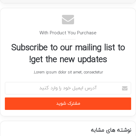
With Product You Purchase
Subscribe to our mailing list to
get the new updates!
Lorem ipsum dolor sit amet, consectetur.
آدرس
ایمیل
خود
را
وارد
کنید
نوشته های مشابه