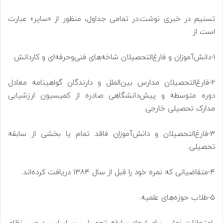
تسنیم در خبری نوشت:در تمامی جداول، منظور از «سایر» عبارت
است از:
۱-دانش‌آموزان و فارغ‌التحصیلان شاخه‌های فنی‌وحرفه‌ای و کاردانش.
۲-فارغ‌التحصیلان مدارس بین‌الملل و دارندگان گواهینامه معادل
دوره متوسطه و پیش‌دانشگاهی صادره از کمیسیون ارزشیابی
مدارک تحصیلی خارجی.
۳-فارغ‌التحصیلان و دانش‌آموزان فاقد تمام یا بخشی از سابقه
تحصیلی.
۴-متقاضیانی که نمره خود را قبل از سال ۱۳۸۴ دریافت کرده‌اند.
۵-طلاب حوزه‌های علمیه.