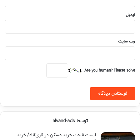
ایمیل
وب‌ سایت
Are you human? Please solve:
توسط alvand-ads
لیست قیمت خرید مسکن در نازی‌آباد/ خرید