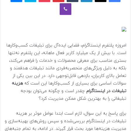
وایبر
امروزه پلتفرم اینستاگرام، فضایی ایده‌آل برای تبلیغات کسب‌وکارها
است. با بیش از یک میلیارد کاربر فعال ماهانه، این پلتفرم نه‌تنها
بستری مناسب برای معرفی محصولات و خدمات را فراهم می‌کند،
بلکه به دلیل ویژگی‌های منحصربه‌فردی مانند تبلیغات هدفمند و
تعامل بالای کاربران، بازدهی قابل‌توجهی دارد. در این بین یکی از
سوالات اساسی برای بسیاری از کسب‌وکارها این است که
هزینه
تبلیغات در اینستاگرام
چقدر است و چگونه می‌توان بودجه
تبلیغاتی را به بهترین شکل ممکن مدیریت کرد؟
برای پاسخ به این سوال، لازم است ابتدا عوامل موثر بر هزینه
تبلیغات در اینستاگرام بررسی‌شده و سپس روش‌های بهینه‌سازی و
مدیریت هزینه‌ها مورد بحث قرار گیرند. در ادامه، به تمام جنبه‌های