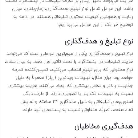
هر یک می‌تواند تأثیر زیادی بر تعرفه تبلیغات در اینستاگرام داشته
باشد. این عوامل شامل نوع تبلیغ، هدف‌گذاری، زمان‌بندی، میزان
رقابت و همچنین کیفیت محتوای تبلیغاتی هستند. در ادامه به
توضیح هر یک از این عوامل می‌پردازیم:
نوع تبلیغ و هدف‌گذاری
نوع تبلیغ و هدف‌گذاری یکی از مهم‌ترین عواملی است که می‌تواند
هزینه تبلیغات در اینستاگرام را تحت تأثیر قرار دهد. به بیان ساده،
نوع محتوایی که برای تبلیغ انتخاب می‌کنید، تعیین‌کننده تعرفه
خواهد بود. برای مثال، تبلیغات ویدئویی (ریلز) معمولاً به دلیل
جذابیت بالاتر و تعامل بیشتری که ایجاد می‌کنند، هزینه بیشتری
نسبت به تبلیغات تک بنر یا تصویری دارند. از طرف دیگر،
استوری‌های تبلیغاتی به دلیل ماندگاری 24 ساعته و نمایش
تمام‌صفحه، تعرفه متفاوتی نسبت به پست‌های فید دارند.
هدف‌گیری مخاطبان