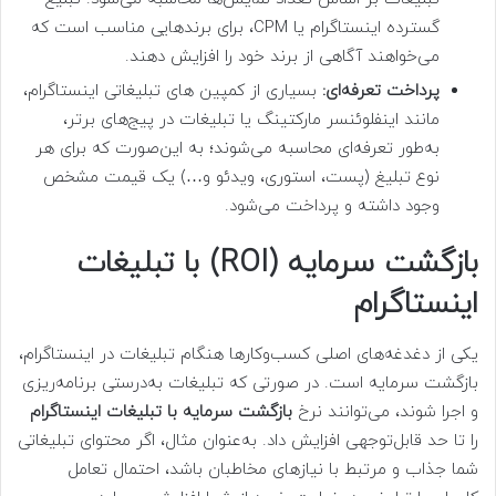
گسترده اینستاگرام یا CPM، برای برندهایی مناسب است که
می‌خواهند آگاهی از برند خود را افزایش دهند.
پرداخت تعرفه‌ای:
بسیاری از کمپین های تبلیغاتی اینستاگرام،
مانند اینفلوئنسر مارکتینگ یا تبلیغات در پیج‌های برتر،
به‌طور تعرفه‌ای محاسبه می‌شوند؛ به این‌صورت که برای هر
نوع تبلیغ (پست، استوری، ویدئو و…) یک قیمت مشخص
وجود داشته و پرداخت می‌شود.
بازگشت سرمایه (ROI) با تبلیغات
اینستاگرام
یکی از دغدغه‌های اصلی کسب‌وکارها هنگام تبلیغات در اینستاگرام،
بازگشت سرمایه است. در صورتی که تبلیغات به‌درستی برنامه‌ریزی
و اجرا شوند، می‌توانند نرخ
بازگشت سرمایه با تبلیغات اینستاگرام
را تا حد قابل‌توجهی افزایش داد. به‌عنوان مثال، اگر محتوای تبلیغاتی
شما جذاب و مرتبط با نیازهای مخاطبان باشد، احتمال تعامل