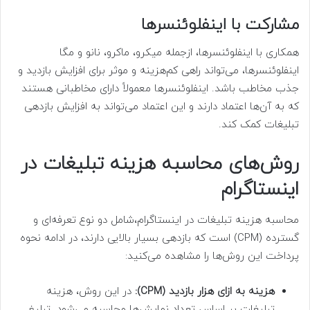
مشارکت با اینفلوئنسرها
همکاری با اینفلوئنسرها، ازجمله میکرو، ماکرو، نانو و مگا
اینفلوئنسرها، می‌تواند راهی کم‌هزینه و موثر برای افزایش بازدید و
جذب مخاطب باشد. اینفلوئنسرها معمولاً دارای مخاطبانی هستند
که به آن‌ها اعتماد دارند و این اعتماد می‌تواند به افزایش بازدهی
تبلیغات کمک کند.
روش‌های محاسبه هزینه تبلیغات در
اینستاگرام
محاسبه هزینه تبلیغات در اینستاگرام،شامل دو نوع تعرفه‌ای و
گسترده (CPM) است که بازدهی بسیار بالایی دارند، در ادامه نحوه
پرداخت این روش‌ها را مشاهده می‌کنید:
هزینه به ازای هزار بازدید (CPM):
در این روش، هزینه
تبلیغات بر اساس تعداد نمایش‌ها محاسبه می‌شود. تبلیغ