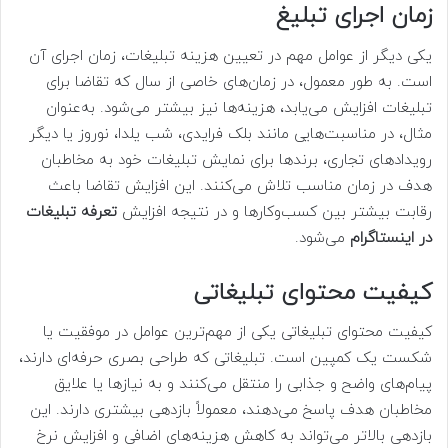
زمان اجرای تبلیغ
یکی دیگر از عوامل مهم در تعیین هزینه تبلیغات، زمان اجرای آن
است. به طور معمول، در زمان‌های خاصی از سال که تقاضا برای
تبلیغات افزایش می‌یابد، هزینه‌ها نیز بیشتر می‌شود. به‌عنوان
مثال، در مناسبت‌هایی مانند بلک فرایدی، شب یلدا، نوروز یا دیگر
رویدادهای تجاری، برندها برای نمایش تبلیغات خود به مخاطبان
هدف در زمان مناسب تلاش می‌کنند. این افزایش تقاضا باعث
رقابت بیشتر بین کسب‌وکارها و در نتیجه افزایش
تعرفه تبلیغات
در اینستاگرام
می‌شود.
کیفیت محتوای تبلیغاتی
کیفیت محتوای تبلیغاتی یکی از مهم‌ترین عوامل در موفقیت یا
شکست یک کمپین است. تبلیغاتی که طراحی بصری حرفه‌ای دارند،
پیام‌های واضح و جذابی را منتقل می‌کنند و به نیازها یا علایق
مخاطبان هدف پاسخ می‌دهند، معمولاً بازدهی بیشتری دارند. این
بازدهی بالاتر می‌تواند به کاهش هزینه‌های اضافی و افزایش نرخ