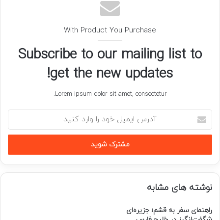
With Product You Purchase
Subscribe to our mailing list to
get the new updates!
Lorem ipsum dolor sit amet, consectetur.
آدرس
ایمیل
خود
را
وارد
کنید
نوشته های مشابه
راهنمای سفر به قشم؛ جزیره‌ای
شگفت‌انگیز در خلیج فارس