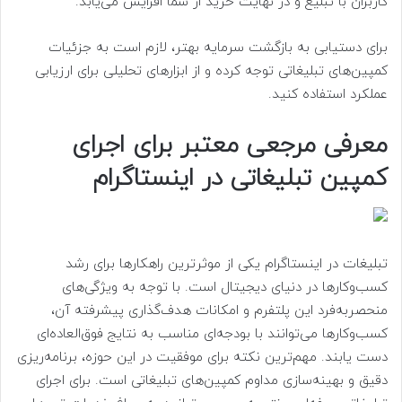
کاربران با تبلیغ و در نهایت خرید از شما افزایش می‌یابد.
برای دستیابی به بازگشت سرمایه بهتر، لازم است به جزئیات
کمپین‌های تبلیغاتی توجه کرده و از ابزارهای تحلیلی برای ارزیابی
عملکرد استفاده کنید.
معرفی مرجعی معتبر برای اجرای
کمپین تبلیغاتی در اینستاگرام
تبلیغات در اینستاگرام یکی از موثرترین راهکارها برای رشد
کسب‌وکارها در دنیای دیجیتال است. با توجه به ویژگی‌های
منحصربه‌فرد این پلتفرم و امکانات هدف‌گذاری پیشرفته آن،
کسب‌وکارها می‌توانند با بودجه‌ای مناسب به نتایج فوق‌العاده‌ای
دست یابند. مهم‌ترین نکته برای موفقیت در این حوزه، برنامه‌ریزی
دقیق و بهینه‌سازی مداوم کمپین‌های تبلیغاتی است. برای اجرای