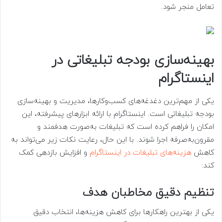
تعامل منجر شود.
بهینه‌سازی بودجه تبلیغاتی در
اینستاگرام
یکی از مهم‌ترین دغدغه‌های کسب‌وکارها، مدیریت و بهینه‌سازی
بودجه تبلیغاتی است. اینستاگرام با ارائه ابزارهای پیشرفته، این
امکان را فراهم کرده است که تبلیغات به‌صورت هدفمند و
مقرون‌به‌صرفه اجرا شوند. با این حال، رعایت نکات زیر می‌تواند به
کاهش
هزینه‌های تبلیغات در اینستاگرام
و افزایش بازدهی کمک
کند:
تنظیم دقیق مخاطبان هدف
یکی از بهترین راهکارها برای کاهش هزینه‌ها، انتخاب دقیق