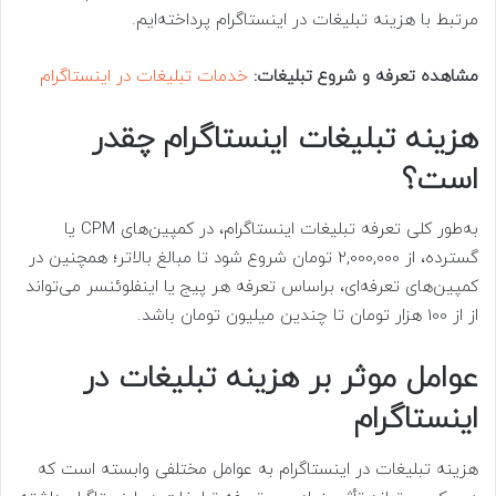
مرتبط با هزینه تبلیغات در اینستاگرام پرداخته‌ایم.
مشاهده تعرفه و شروع تبلیغات:
خدمات تبلیغات در اینستاگرام
هزینه تبلیغات اینستاگرام چقدر
است؟
به‌طور کلی تعرفه تبلیغات اینستاگرام، در کمپین‌های CPM یا
گسترده، از 2,000,000 تومان شروع شود تا مبالغ بالاتر؛ همچنین در
کمپین‌های تعرفه‌ای، براساس تعرفه هر پیج یا اینفلوئنسر می‌تواند
از از 100 هزار تومان تا چندین میلیون تومان باشد.
عوامل موثر بر هزینه تبلیغات در
اینستاگرام
هزینه تبلیغات در اینستاگرام به عوامل مختلفی وابسته است که