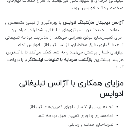
تبلیغاتی حرفه‌ای و نتیجه‌محور می‌توانید به سراغ خدمات تیم‌های
متخصص مانند
ادوایس
بروید.
آژانس دیجیتال مارکتینگ ادوایس
با بهره‌گیری از تیمی متخصص و
استفاده از جدیدترین استراتژی‌های تبلیغاتی، شما را در طراحی و
اجرای کمپین‌های موفق همراهی می‌کند. از مدیریت بودجه تبلیغاتی
تا هدف‌گذاری دقیق مخاطبان، آژانس تبلیغاتی ادوایس تمام
نیازهای شما را پوشش می‌دهد و به شما کمک می‌کند تا با کمترین
هزینه، بیشترین
بازگشت سرمایه با تبلیغات اینستاگرام
را دریافت
کنید.
مزایای همکاری با آژانس تبلیغاتی
ادوایس
تجربه بیش از 7 سال، اجرای کمپین‌های تبلیغاتی
آماده‌سازی و اجرای کمپین طبق بودجه شما
تعرفه‌های جذاب و رقابتی