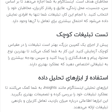
مخاطبان هدف است. اینستاگرام به شما اجازه می‌دهد تا بر اساس
سن، جنسیت، محل زندگی، علایق و رفتار کاربران، مخاطبان خود را
انتخاب کنید. با انجام این کار، تبلیغات شما تنها به افرادی نمایش
داده می‌شود که احتمال بیشتری برای تعامل با آن‌ها وجود دارد.
تست تبلیغات کوچک
پیش از اجرای یک کمپین بزرگ، بهتر است تبلیغات را در مقیاس
کوچک آزمایش کنید. این کار به شما کمک می‌کند تا بهترین نوع
محتوا، پیام و هدف‌گذاری را پیدا کنید و سپس بودجه بیشتری را
به تبلیغاتی اختصاص دهید که عملکرد بهتری دارند.
استفاده از ابزارهای تحلیل داده
ابزارهای تحلیلی اینستاگرام مانند Insights، به شما کمک می‌کنند تا
عملکرد تبلیغات خود را بررسی کرده و تصمیمات بهتری بگیرید.
این ابزارها اطلاعاتی درباره میزان بازدید، تعامل کاربران و بازدهی
تبلیغات ارائه می‌دهند.