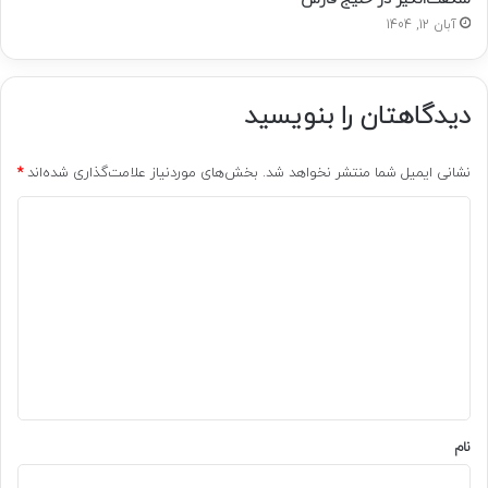
آبان 12, 1404
دیدگاهتان را بنویسید
نشانی ایمیل شما منتشر نخواهد شد.
بخش‌های موردنیاز علامت‌گذاری شده‌اند
*
د
ی
د
گ
ا
ه
*
نام