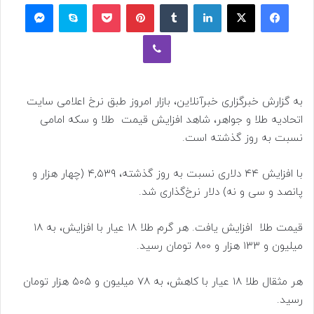
فیسبوک
ایکس
لینکداین
تامبلر
پینتریست
پاکت
اسکایپ
مسنجر
وایبر
به گزارش خبرگزاری خبرآنلاین، بازار امروز طبق نرخ اعلامی سایت
اتحادیه طلا و جواهر، شاهد افزایش قیمت‌ طلا و سکه‌ امامی
نسبت به روز گذشته است.
با افزایش ۴۴ دلاری نسبت به روز گذشته، ۴,۵۳۹ (چهار هزار و
پانصد و سی و نه) دلار نرخ‌گذاری شد.
قیمت طلا افزایش یافت. هر گرم طلا ۱۸ عیار با افزایش، به ۱۸
میلیون و ۱۳۳ هزار و ۸۰۰ تومان رسید.
هر مثقال طلا ۱۸ عیار با کاهش، به ۷۸ میلیون و ۵۰۵ هزار تومان
رسید.