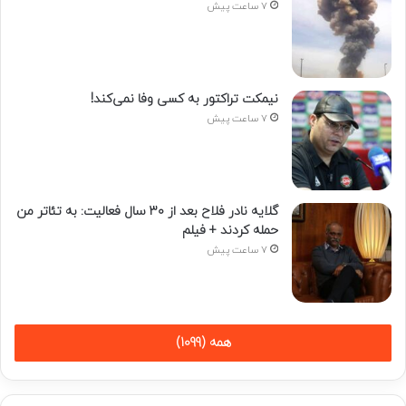
7 ساعت پیش
نیمکت تراکتور به کسی وفا نمی‌کند!
7 ساعت پیش
گلایه نادر فلاح بعد از ۳۰ سال فعالیت: به تئاتر من
حمله کردند + فیلم
7 ساعت پیش
همه (1099)