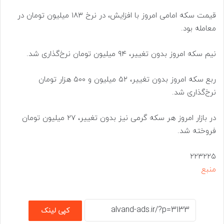
قیمت سکه امامی امروز با افزایش، در نرخ ۱۸۳ میلیون تومان در
معامله بود.
نیم سکه امروز بدون تغییر، ۹۴ میلیون تومان نرخ‌گذاری شد.
ربع سکه امروز بدون تغییر، ۵۲ میلیون و ۵۰۰ هزار تومان
نرخ‌گذاری شد.
در بازار امروز هر سکه گرمی نیز بدون تغییر، ۲۷ میلیون تومان
فروخته شد.
۲۲۳۲۲۵
منبع
کپی لینک