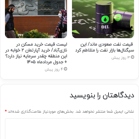
قیمت نفت صعودی ماند/ این
لیست قیمت خرید مسکن در
سیگنال‌ها بازار نفت را متلاطم کرد
نازی‌آباد/ خرید آپارتمان ۲ خوابه در
این منطقه چقدر سرمایه نیاز دارد؟
3 روز پیش
+ جدول مردادماه ۱۴۰۵
4 روز پیش
دیدگاهتان را بنویسید
نشانی ایمیل شما منتشر نخواهد شد.
بخش‌های موردنیاز علامت‌گذاری شده‌اند
*
د
ی