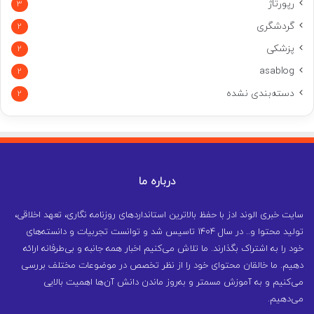
رپورتاژ
3
گردشگری
2
پزشکی
2
asablog
2
دسته‌بندی نشده
2
درباره ما
سایت خبری الوند ادز با حفظ بالاترین استانداردهای روزنامه نگاری، تعهد اخلاقی،
تولید محتوا و.. در سال ۱۴۰۴ تاسیس شد و توانست تجربیات و دانسته‌های
خود را به اشتراک بگذارند. ما تلاش می‌کنیم اخبار همه جانبه و بی‌طرفانه ارائه
دهیم. ما خالقان محتوای خود را از نظر تخصص در موضوعات مختلف بررسی
می‌کنیم و به آموزش مسمتر و به‌روز ماندن دانش آن‌ها اهمیت بالایی
می‌دهیم.