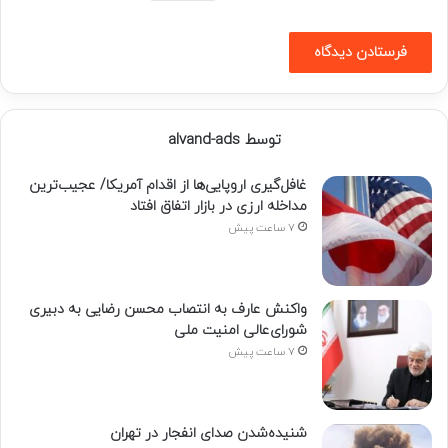
توسط alvand-ads
غافل‌گیری اروپایی‌ها از اقدام آمریکا/ عجیب‌ترین
مداخله ارزی در بازار اتفاق افتاد
7 ساعت پیش
واکنش عارف به انتصاب محسن رضایی به دبیری
شورای‌عالی امنیت ملی
7 ساعت پیش
شنیده‌شدن صدای انفجار در تهران