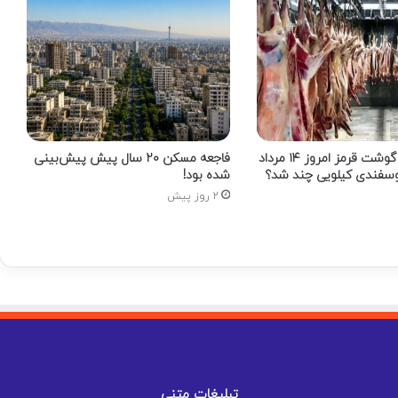
قیمت جدید گوشت قرمز امروز ۱۴ مرداد
فاجعه مسکن ۲۰ سال پیش پیش‌بینی
ان گوسفندی کیلویی چند شد؟
شده بود!
2 روز پیش
تبلیغات متنی