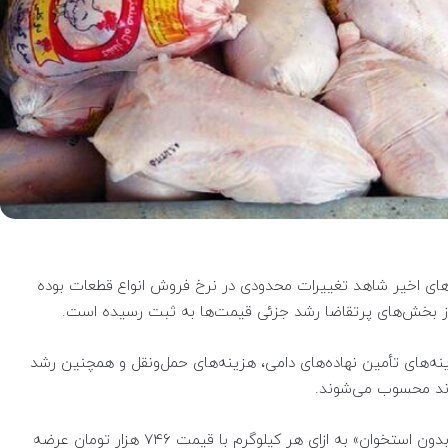
وزهای اخیر شاهد تغییرات محدودی در نرخ فروش انواع قطعات بوده
از بخش‌های پرتقاضا رشد جزئی قیمت‌ها به ثبت رسیده است.
ینه‌های تأمین نهاده‌های دامی، هزینه‌های حمل‌ونقل و همچنین رشد
روند محسوب می‌شوند.
بر اساس جدیدترین نرخ‌های اعلام شده، «سینه مرغ بدون استخوان» به ازای هر کیلوگرم با قیمت ۷۴۶ هزار تومان عرضه