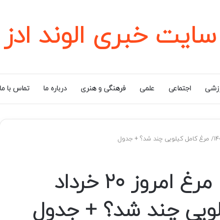
سایت خبری الوند ادز
زشی
اجتماعی
علمی
فرهنگی و هنری
درباره ما
تماس با ما
قیمت جدید گوشت مرغ امروز ۲۰ خرداد