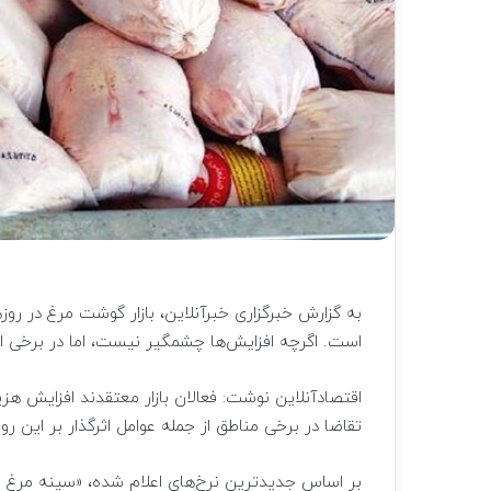
به گزارش خبرگزاری خبرآنلاین، بازار گوشت مرغ در ر
است. اگرچه افزایش‌ها چشمگیر نیست، اما در برخی 
اقتصادآنلاین نوشت: فعالان بازار معتقدند افزایش هز
تقاضا در برخی مناطق از جمله عوامل اثرگذار بر این 