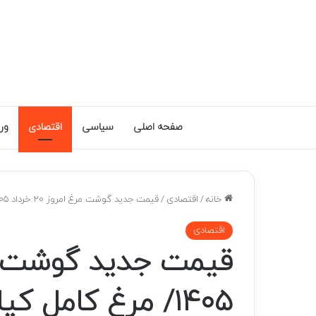
صفحه اصلی
سیاسی
اقتصادی
ور
خانه
/
اقتصادی
/
قیمت جدید گوشت مرغ امروز ۲۰ خرداد ۱۴۰۵/ مرغ کامل کیلویی چند شد؟ + جدول
اقتصادی
۱۴۰۵/ مرغ کامل کیلویی چند شد؟ + جدول