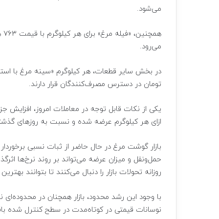
می‌شود.
هم
می‌رود.
تومان در دسترس مصرف‌کنندگان قرار دارند.
ازای هر کیلوگرم عرضه شده و نسبت به روزهای گذشت
بازار گوشت مرغ در حال حاضر از ثبات نسبی برخوردار 
حمل‌ونقل و میزان عرضه می‌تواند بر روند نرخ‌ها اثرگ
روزانه تحولات بازار را دنبال می‌کنند تا بتوانند بهترین
با وجود این رشد محدود، بازار همچنان در محدوده‌ای نس
نوسانات قیمتی در کوتاه‌مدت در سطح کنترل‌ شده باق