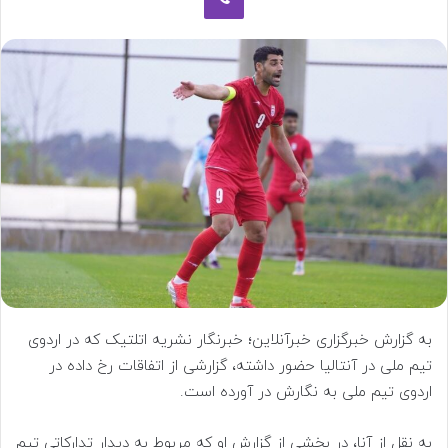
به گزارش خبرگزاری خبرآنلاین؛ خبرنگار نشریه اتلتیک که در اردوی
تیم ملی در آنتالیا حضور داشته، گزارشی از اتفاقات رخ داده در
اردوی تیم ملی به نگارش در آورده است.
به نقل از آنا، در بخشی از گزارش او که مربوط به دیدار تدارکاتی تیم