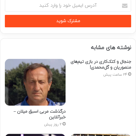
آدرس
ایمیل
خود
را
وارد
کنید
نوشته های مشابه
جنجال و کتک‌کاری در بازی تیم‌های
منصوریان و گل‌محمدی!
24 ساعت پیش
درگذشت مربی اسبق میلان –
خبرآنلاین
2 روز پیش