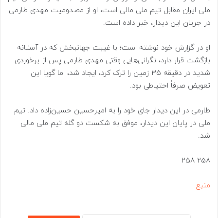
ملی ایران مقابل تیم ملی مالی است، او از مصدومیت مهدی طارمی
در جریان این دیدار، خبر داده است.
او در گزارش خود نوشته است؛ با غیبت جهانبخش که در آستانه
بازگشت قرار دارد، نگرانی‌هایی وقتی مهدی طارمی پس از برخوردی
شدید در دقیقه ۳۵ زمین را ترک کرد، ایجاد شد، اما گویا این
تعویض صرفاً احتیاطی بود.
طارمی در این دیدار جای خود را به امیرحسین حسین‌زاده داد. تیم
ملی در پایان این دیدار، موفق به شکست دو گله تیم ملی مالی
شد.
258 258
منبع