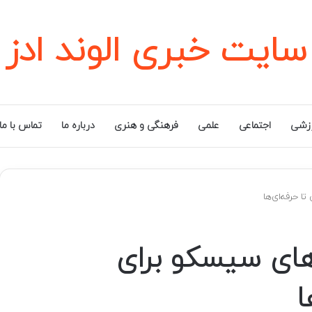
سایت خبری الوند ادز
زشی
اجتماعی
علمی
فرهنگی و هنری
درباره ما
تماس با ما
ا حرفه‌ای‌ها
های سیسکو برای
ا