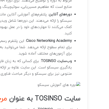
منابع است که مفاهیم مسیریابی، سوئیچینگ و 
دوره‌های آنلاین
: پلتفرم‌های آموزشی آنلاین مانن
سیسکو را ارائه می‌دهند. این دوره‌ها شامل وی
کمک می‌کنند تا مهارت‌های خود را در عمل بهبود
کنید.
Cisco Networking Academy
: این پلتفرم رس
برای تمام سطوح ارائه می‌دهد. شما می‌توانید ب
برای آزمون‌های مختلف آماده شوید.
وب‌سایت TOSINSO
: برای کسانی که به زبان ف
یادگیری سیسکو است. این سایت علاوه بر ارائه 
متنوعی نیز برای سیسکو و دیگر مباحث فناوری اط
سایت TOSINSO به عنوان
مر