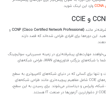
CC
وارد این لینک شوید.
CCNP (Cisco Certified Network Professional)
و
هید. این دوره‌ها برای افرادی طراحی شده‌اند که قصد دارند
دهند.
ی‌خواهند مهارت‌های پیشرفته‌تری در زمینه مسیریابی، سوئیچینگ
و امنیت شبکه به دست آورند. در دوره CCNP، شما با شبکه‌های بزرگتر، فناوری‌های WAN، طراحی شبکه‌های
 و تنها برای کسانی که در دنیای شبکه‌های کامپیوتری به سطح
تخصصی و حرفه‌ای رسیده‌اند، مناسب است. دوره‌های CCIE شامل مفاهیم پیچیده‌تری مانند طراحی شبکه‌های
شبکه، وایرلس و دیتاسنتر می‌شوند. برای رسیدن به این سطح،