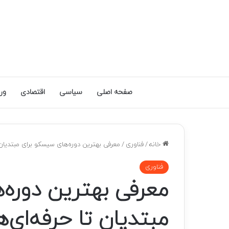
صفحه اصلی
سیاسی
اقتصادی
ور
خانه
/
فناوری
/
معرفی بهترین دوره‌های سیسکو برای مبتدیان ت
فناوری
معرفی بهترین دوره‌
مبتدیان تا حرفه‌ای‌ه