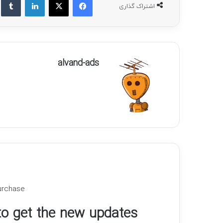
اشتراک گذاری
alvand-ads
urchase
 to get the new updates!