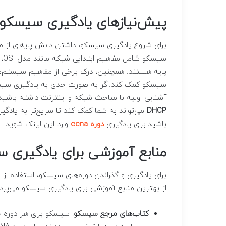
پیش‌نیازهای یادگیری سیسکو
پایه هستند. همچنین، درک برخی از مفاهیم سیستم‌عام
آشنایی اولیه با مباحث شبکه و اینترنت داشته باشید. 
DHCP
می‌تواند به شما کمک کند تا سریع‌تر به یادگ
باشید.برای یادگیری
دوره ccna
وارد این لینک شوید.
منابع آموزشی برای یادگیری 
برای یادگیری و گذراندن دوره‌های سیسکو، استفاده ا
از بهترین منابع آموزشی برای یادگیری سیسکو می‌پردا
کتاب‌های مرجع سیسکو
: سیسکو برای هر دوره 