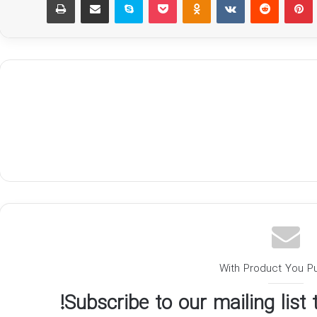
With Product You P
Subscribe to our mailing list