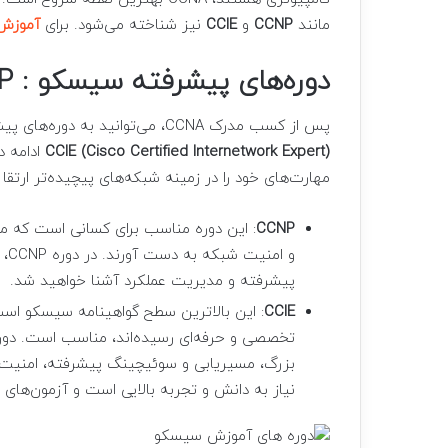
مانند
CCNP
و
CCIE
نیز شناخته می‌شود. برای
آموزش NA
دوره‌های پیشرفته سیسکو : CCNP و CCIE
پس از کسب مدرک CCNA، می‌توانید به دوره‌های پیشرفته‌تر مانند
CCIE (Cisco Certified Internetwork Expert)
ادامه د
مهارت‌های خود را در زمینه شبکه‌های پیچیده‌تر ارتقا 
CCNP
: این دوره مناسب برای کسانی است که م
پیشرفته و مدیریت عملکرد آشنا خواهید شد.
CCIE
: این بالاترین سطح گواهینامه سیسکو است
بزرگ، مسیریابی و سوئیچینگ پیشرفته، امنیت 
نیاز به دانش و تجربه بالایی است و آزمون‌های CCIE از دشوارترین آزمون‌ها در صنعت IT هستند.