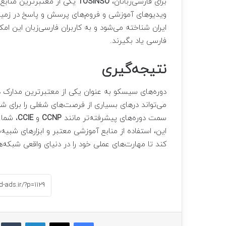
برای فارسی‌زبانان،
TOSINSO
یکی از معتبرترین مناب
ایران شناخته می‌شود و به کاربران فارسی‌زبان این ام
فارسی یاد بگیرند.
نتیجه‌گیری
دوره‌های سیسکو به عنوان یکی از معتبرترین مدارک د
می‌تواند درهای بسیاری از فرصت‌های شغلی را برای شما
سمت دوره‌های پیشرفته‌تر مانند
CCNP
و
CCIE
، شما
این، استفاده از منابع آموزشی معتبر و ابزارهای شبیه
کند تا مهارت‌های عملی خود را در دنیای واقعی شبکه
فیسبوک
ایکس
لینکداین
ت