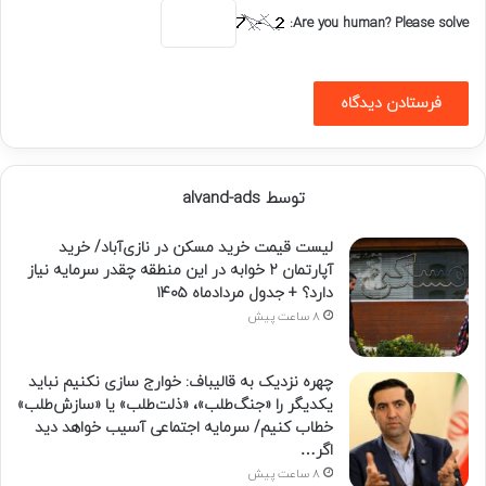
Are you human? Please solve:
توسط alvand-ads
لیست قیمت خرید مسکن در نازی‌آباد/ خرید
آپارتمان ۲ خوابه در این منطقه چقدر سرمایه نیاز
دارد؟ + جدول مردادماه ۱۴۰۵
8 ساعت پیش
چهره نزدیک به قالیباف: خوارج سازی نکنیم نباید
یکدیگر را «جنگ‌طلب»، «ذلت‌طلب» یا «سازش‌طلب»
خطاب کنیم/ سرمایه اجتماعی آسیب خواهد دید
اگر…
8 ساعت پیش