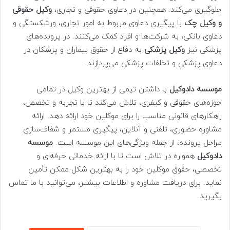
جلوگیری می‌کند. همچنین در دعاوی حقوقی و تجاری،
وکیل حقوقی
و وکیل چک
با پیگیری دعاوی مربوط به امور تجاری، ورشکستگی و
دعاوی بانکی، به شرکت‌ها و افراد کمک می‌کنند. در پرونده‌های
پزشکی نیز
وکیل پزشکی
به دفاع از حقوق بیماران و پزشکان در
دعاوی پزشکی و تخلفات پزشکی می‌پردازند.
موسسه دادوکیل
با داشتن تیمی از بهترین وکیل‌ در تمامی
حوزه‌های حقوقی و کیفری، تلاش می‌کند تا با تجربه و تخصص،
راهکارهای قانونی مناسب را برای موکلین خود ارائه دهد. ارائه
مشاوره حضوری، تلفنی و آنلاین، پیگیری مستمر و شفاف‌سازی
مراحل پرونده، از جمله ویژگی‌های این موسسه است.
موسسه
دادوکیل
همواره در تلاش است تا با ارائه خدماتی حرفه‌ای و
تخصصی، حقوق موکلین خود را به بهترین شکل ممکن تأمین
نماید. برای دریافت مشاوره و اطلاعات بیشتر، می‌توانید با ما تماس
بگیرید.