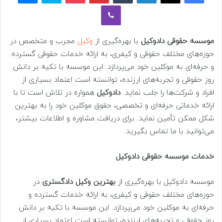
وایبر
موسسه حقوقی دادوکیل
با بهره‌گیری از
وکیل
مجرب و متخصص در
حوزه‌های مختلف حقوقی و کیفری، به ارائه خدمات حقوقی گسترده
و حرفه‌ای به موکلین خود می‌پردازد. این موسسه با تکیه بر دانش
روز حقوقی و تجربه‌های ارزنده، توانسته است اعتماد بسیاری از
افراد و شرکت‌ها را جلب نماید.
دادوکیل
همواره در تلاش است تا با
ارائه خدماتی حرفه‌ای و تخصصی، حقوق موکلین خود را به بهترین
شکل ممکن تأمین نماید. برای دریافت مشاوره و اطلاعات بیشتر،
می‌توانید با ما تماس بگیرید.
خدمات موسسه حقوقی دادوکیل
موسسه دادوکیل با بهره‌گیری از
بهترین وکیل دادگستری
در
حوزه‌های مختلف حقوقی و کیفری، به ارائه خدمات گسترده و
حرفه‌ای به موکلین خود می‌پردازد. این موسسه با تکیه بر دانش
روز حقوقی و تجربه‌های ارزنده، توانسته است اعتماد بسیاری از