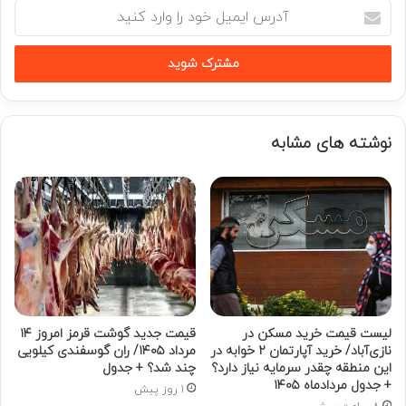
آدرس
ایمیل
خود
را
وارد
کنید
نوشته های مشابه
لیست قیمت خرید مسکن در
قیمت جدید گوشت قرمز امروز ۱۴
نازی‌آباد/ خرید آپارتمان ۲ خوابه در
مرداد ۱۴۰۵/ ران گوسفندی کیلویی
این منطقه چقدر سرمایه نیاز دارد؟
چند شد؟ + جدول
+ جدول مردادماه ۱۴۰۵
1 روز پیش