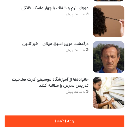
موهای نرم و شفاف با چهار ماسک خانگی
8 ساعت پیش
درگذشت مربی اسبق میلان – خبرآنلاین
8 ساعت پیش
خانواده‌ها از آموزشگاه موسیقی کارت صلاحیت
تدریس مدرس را مطالبه کنند
8 ساعت پیش
همه (1082)