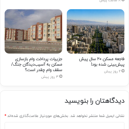
8 ساعت پیش
فاجعه مسکن ۲۰ سال پیش
جزییات پرداخت وام بازسازی
پیش‌بینی شده بود!
مسکن به آسیب‌دیدگان جنگ/
سقف وام چقدر است؟
2 روز پیش
3 روز پیش
دیدگاهتان را بنویسید
نشانی ایمیل شما منتشر نخواهد شد.
بخش‌های موردنیاز علامت‌گذاری شده‌اند
*
د