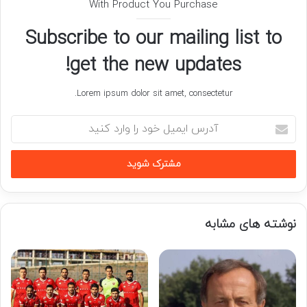
With Product You Purchase
Subscribe to our mailing list to
get the new updates!
Lorem ipsum dolor sit amet, consectetur.
آدرس
ایمیل
خود
را
وارد
کنید
نوشته های مشابه