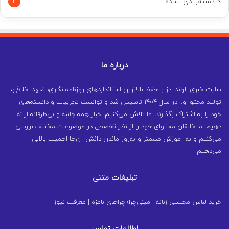
دسته‌بندی نشده
2
درباره ما
سایت خبری الوند ادز با حفظ بالاترین استانداردهای روزنامه نگاری، تعهد اخلاقی،
تولید محتوا و.. در سال ۱۴۰۴ تاسیس شد و توانست تجربیات و دانسته‌های
خود را به اشتراک بگذارند. ما تلاش می‌کنیم اخبار همه جانبه و بی‌طرفانه ارائه
دهیم. ما خالقان محتوای خود را از نظر تخصص در موضوعات مختلف بررسی
می‌کنیم و به آموزش مسمتر و به‌روز ماندن دانش آن‌ها اهمیت بالایی
می‌دهیم.
تبلیغات متنی
خرید لباس مجلسی زنانه
|
مینی‌چرا؛ چراهای بامزه
|
معرفت نیوز
|