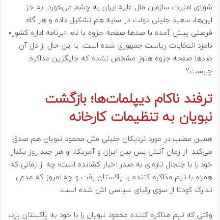
شورای امنیت سازمان ملل علیه ایران به چشم می‌خورد. به جز
این‌ها، سعید جلیلی دولت در سایه هم تشکیل داده و هر گاه
فرصتی پیش آمده با صدها صفحه جزوه با نام «برنامه اداره کشور»
نامزد انتخابات ریاست جمهوری شده است. با این حال از دل آن
صدها صفحه جزوه هنوز مشخص نشده که جایگزین مذاکره
چیست؟
ترفند ناکام دیپلمات‌ها؛ بازگشت
نبویان به تنظیمات کارخانه
همین مطلب در مورد نزدیکان جلیلی مثل محمود نبویان هم صدق
می‌کند. از زمان آتش بس بین ایران و آمریکا، او هر چند روز یکبار
خود را با جنجال تازه‌ای به صدر اخبار کشانده است؛ چه از زمانی که
همراه با تیم مذاکره کننده با پاکستان رفت و چه امروز که مدعی
تدارک کودتا از سوی رقبای سیاسی اش شده است.
وقتی که تیم مذاکره کننده محمود نبویان را با خود به پاکستان برد،