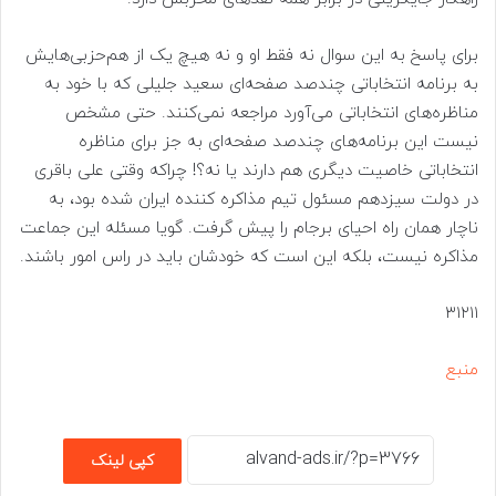
برای پاسخ به این سوال نه فقط او و نه هیچ یک از هم‌حزبی‌هایش
به برنامه انتخاباتی چندصد صفحه‌ای سعید جلیلی که با خود به
مناظره‌های انتخاباتی می‌آورد مراجعه نمی‌کنند. حتی مشخص
نیست این برنامه‌های چندصد صفحه‌ای به جز برای مناظره
انتخاباتی خاصیت دیگری هم دارند یا نه؟! چراکه وقتی علی باقری
در دولت سیزدهم مسئول تیم مذاکره کننده ایران شده بود، به
ناچار همان راه احیای برجام را پیش گرفت. گویا مسئله این جماعت
مذاکره نیست، بلکه این است که خودشان باید در راس امور باشند.
۳۱۲۱۱
منبع
کپی لینک