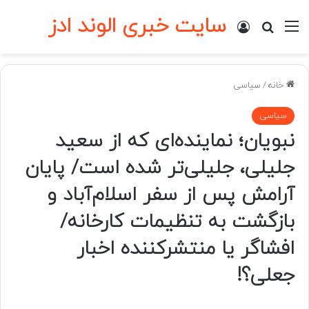
سایت خبری الوند ادز
منو
ورود
جستجو برای
خانه
/
سیاسی
سیاسی
نبویان؛ نماینده‌ای که از سعید
جلیلی، جلیلی‌تر شده است/ پایان
آرامش پس از سفر اسلام‌آباد و
بازگشت به تنظیمات کارخانه/
افشاگر یا منتشرکننده اخبار
جعلی؟!