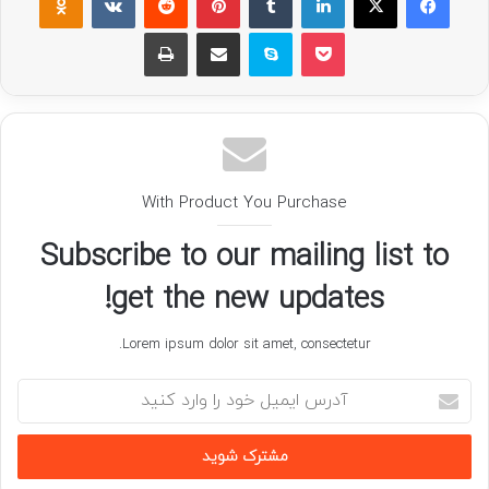
پاکت
اسکایپ
اشتراک گذاری با ایمیل
چاپ
With Product You Purchase
Subscribe to our mailing list to
get the new updates!
Lorem ipsum dolor sit amet, consectetur.
آدرس
ایمیل
خود
را
وارد