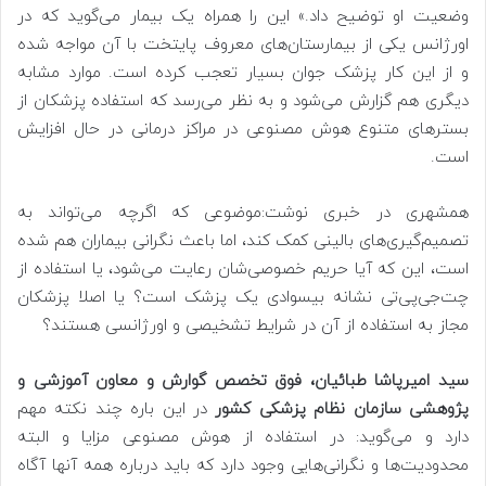
وضعیت او توضیح داد.» این را همراه یک بیمار می‌گوید که در
اورژانس یکی از بیمارستان‌های معروف پایتخت با آن مواجه شده
و از این کار پزشک جوان بسیار تعجب کرده است. موارد مشابه
دیگری هم گزارش می‌شود و به نظر می‌رسد که استفاده پزشکان از
بسترهای متنوع هوش مصنوعی در مراکز درمانی در حال افزایش
است.
همشهری در خبری نوشت:موضوعی که اگرچه می‌تواند به
تصمیم‌گیری‌های بالینی کمک کند، اما باعث نگرانی بیماران هم شده
است،‌ این که آیا حریم خصوصی‌شان رعایت می‌شود، یا استفاده از
چت‌جی‌پی‌تی نشانه بیسوادی یک پزشک است؟ یا اصلا پزشکان
مجاز به استفاده از آن در شرایط تشخیصی و اورژانسی هستند؟
سید امیرپاشا طبائیان، فوق تخصص گوارش و معاون آموزشی و
پژوهشی سازمان نظام پزشکی کشور
در این باره چند نکته مهم
دارد و می‌گوید: در استفاده از هوش مصنوعی مزایا و البته
محدودیت‌ها و نگرانی‌هایی وجود دارد که باید درباره همه آنها آگاه