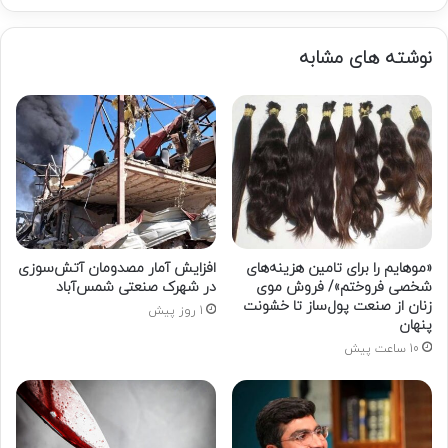
کنید
نوشته های مشابه
«موهایم را برای تامین هزینه‌های
افزایش آمار مصدومان آتش‌سوزی
شخصی فروختم»/ فروش موی
در شهرک صنعتی شمس‌آباد
زنان از صنعت پول‌ساز تا خشونت
1 روز پیش
پنهان
10 ساعت پیش