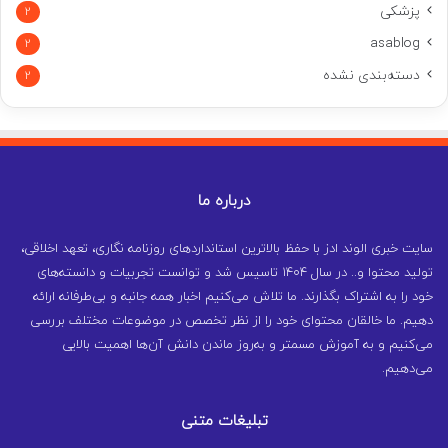
پزشکی
2
asablog
2
دسته‌بندی نشده
2
درباره ما
سایت خبری الوند ادز با حفظ بالاترین استانداردهای روزنامه نگاری، تعهد اخلاقی،
تولید محتوا و.. در سال ۱۴۰۴ تاسیس شد و توانست تجربیات و دانسته‌های
خود را به اشتراک بگذارند. ما تلاش می‌کنیم اخبار همه جانبه و بی‌طرفانه ارائه
دهیم. ما خالقان محتوای خود را از نظر تخصص در موضوعات مختلف بررسی
می‌کنیم و به آموزش مسمتر و به‌روز ماندن دانش آن‌ها اهمیت بالایی
می‌دهیم.
تبلیغات متنی