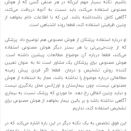
باشیم. نکته بسیار مهم این‌که در هر صنفی کسی که از هوش
مصنوعی استفاده می‌کند، باید نسبت به آنچه دریافت می‌کند،
آگاهی کامل باشدداشته باشد. این که با اطلاعات خام بخواهد از
چنین ظرفیتی استفاده کند، قطعا روند اشتباهی است.
او درباره استفاده پزشکان از هوش مصنوعی هم توضیح داد: پزشکی
که از چت‌جی‌بی‌تی یا هر بستر دیگر هوش مصنوعی استفاده
می‌کند، قطعا درباره آن موضوع مطالعات پیشین داشته است.
هوش مصنوعی برای پزشکان یک مشاور است نه به عنوان تعیین
کننده روش تشخیص‌ و درمان. قطعا اگر فردی پیش زمینه
مطالعاتی درباره موضوع را نداشته باشد، مجاز به استفاده از هوش
مصنوعی نیست، چون بیمارستان و اورژانس محل یادگیری نیست
و نباید چنین اتفاقی رخ دهد. ما موردی که پزشک نسبت به بیماری
آگاهی نداشته باشد و بر بالین بیمار بخواهد از هوش مصنوعی برای
تشخیص استفاده کند، نداریم.
این فوق تخصص به یک نکته دیگر در این باره اشاره می‌کند که در
استفاده از هوش مصنوعی احتمال بروز خطا به دلیل داده‌های