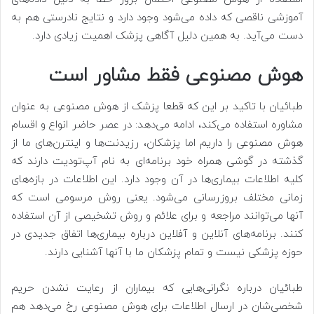
آموزشی ناقصی که داده می‌شود وجود دارد و نتایج نادرستی هم به
دست می‌آید. به همین دلیل آگاهی پزشک اهمیت زیادی دارد.
هوش مصنوعی فقط مشاور است
طبائیان با تاکید بر این که قطعا پزشک از هوش مصنوعی به عنوان
مشاوره استفاده می‌کند، ادامه می‌دهد:‌ در عصر حاضر انواع و اقسام
هوش مصنوعی را داریم اما پزشکان، رزیدنت‌ها و اینترن‌های ما از
گذشته در گوشی همراه خود برنامه‌ای به نام آپ‌تودیت دارند که
کلیه اطلاعات بیماری‌ها در آن وجود دارد. این اطلاعات در بازه‌های
زمانی مختلف بروزرسانی می‌شود. یعنی روش مرسومی است که
آنها می‌توانند مراجعه و برای علائم و روش تشخیصی از آن استفاده
کنند. برنامه‌های آنلاین و آفلاین درباره بیماری‌ها اتفاق جدیدی در
حوزه پزشکی نیست و تمام پزشکان ما با آنها آشنایی دارند.
طبائیان درباره نگرانی‌هایی که بیماران از رعایت نشدن حریم
شخصی‌شان در ارسال اطلاعات برای هوش مصنوعی رخ می‌دهد هم