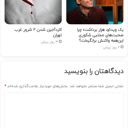
یک ویدئو، هزار برداشت؛ چرا
کاردآجین شدن ۲ شرور غرب
صحبت‌های مجتبی شکوری
تهران
این‌همه واکنش برانگیخت؟
3 روز پیش
2 روز پیش
دیدگاهتان را بنویسید
نشانی ایمیل شما منتشر نخواهد شد.
بخش‌های موردنیاز علامت‌گذاری شده‌اند
*
د
ی
د
گ