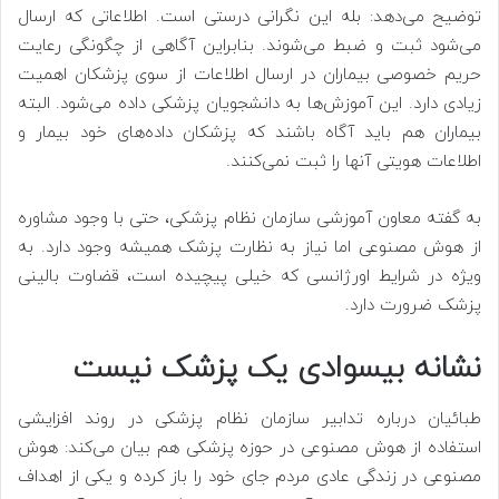
توضیح می‌دهد: بله این نگرانی درستی است. اطلاعاتی که ارسال
می‌شود ثبت و ضبط می‌شوند. بنابراین آگاهی از چگونگی رعایت
حریم خصوصی بیماران در ارسال اطلاعات از سوی پزشکان اهمیت
زیادی دارد. این آموزش‌ها به دانشجویان پزشکی داده می‌شود. البته
بیماران هم باید آگاه باشند که پزشکان داده‌های خود بیمار و
اطلاعات هویتی آنها را ثبت نمی‌کنند.
به گفته معاون آموزشی سازمان نظام پزشکی، حتی با وجود مشاوره
از هوش‌ مصنوعی اما نیاز به نظارت پزشک همیشه وجود دارد. به
ویژه در شرایط اورژانسی که خیلی پیچیده است، قضاوت بالینی
پزشک ضرورت دارد.
نشانه بیسوادی یک پزشک نیست
طبائیان درباره تدابیر سازمان نظام پزشکی در روند افزایشی
استفاده از هوش مصنوعی در حوزه پزشکی هم بیان می‌کند: هوش
مصنوعی در زندگی عادی مردم جای خود را باز کرده و یکی از اهداف