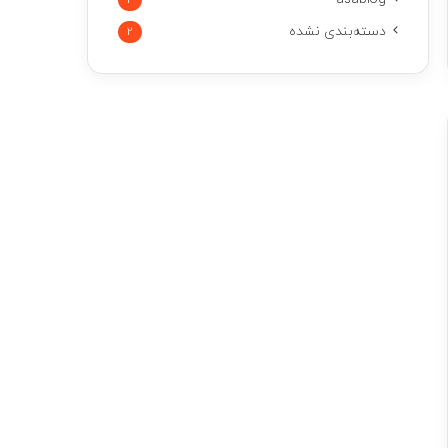
2
دسته‌بندی نشده
2