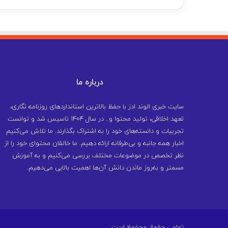
درباره ما
سایت خبری الوند ادز با حفظ بالاترین استانداردهای روزنامه نگاری،
تعهد اخلاقی، تولید محتوا و.. در سال ۱۴۰۴ تاسیس شد و توانست
تجربیات و دانسته‌های خود را به اشتراک بگذارند. ما تلاش می‌کنیم
اخبار همه جانبه و بی‌طرفانه ارائه دهیم. ما خالقان محتوای خود را از
نظر تخصص در موضوعات مختلف بررسی می‌کنیم و به آموزش
مسمتر و به‌روز ماندن دانش آن‌ها اهمیت بالایی می‌دهیم.
تمامی حقوق محفوظ است.