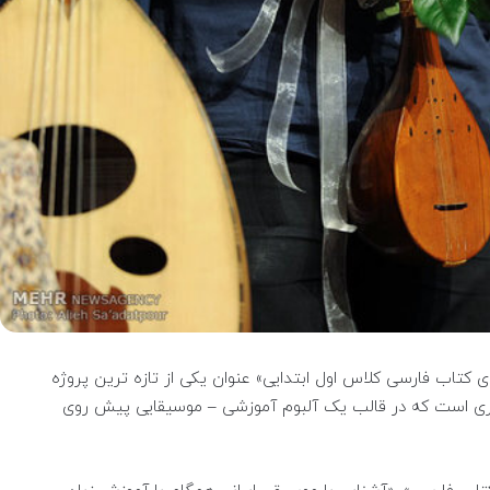
ای کتاب فارسی کلاس اول ابتدایی» عنوان یکی از تازه ترین پروژه
ری است که در قالب یک آلبوم آموزشی – موسیقایی پیش روی