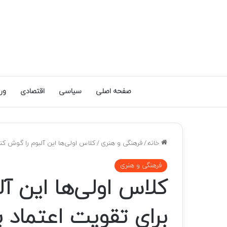
صفحه اصلی
سیاسی
اقتصادی
ور
خانه
/
فرهنگی و هنری
/
کلاس اولی‌ها این آلبوم را گوش کن
فرهنگی و هنری
کلاس اولی‌ها این آ
برای تقویت اعتماد 