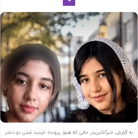
به گزارش خبرآنلاین،در حالی که هنوز پرونده ناپدید شدن دو دختر