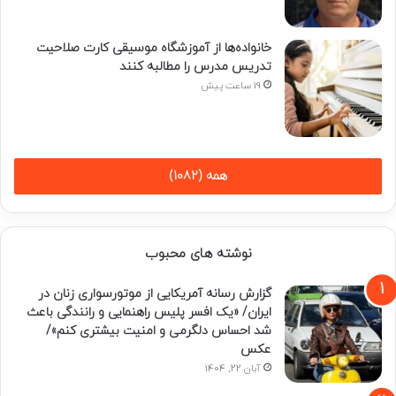
خانواده‌ها از آموزشگاه موسیقی کارت صلاحیت
تدریس مدرس را مطالبه کنند
19 ساعت پیش
همه (1082)
نوشته های محبوب
گزارش رسانه آمریکایی از موتورسواری زنان در
ایران/ «یک افسر پلیس راهنمایی و رانندگی باعث
شد احساس دلگرمی و امنیت بیشتری کنم»/
عکس
آبان 22, 1404