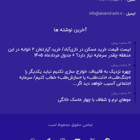
ایمیل :
info@alvand-ads.ir
آخرین نوشته ها
19 ساعت پیش
لیست قیمت خرید مسکن در نازی‌آباد/ خرید آپارتمان ۲ خوابه در این
منطقه چقدر سرمایه نیاز دارد؟ + جدول مردادماه ۱۴۰۵
19 ساعت پیش
چهره نزدیک به قالیباف: خوارج سازی نکنیم نباید یکدیگر را
«جنگ‌طلب»، «ذلت‌طلب» یا «سازش‌طلب» خطاب کنیم/ سرمایه
اجتماعی آسیب خواهد دید اگر…
19 ساعت پیش
موهای نرم و شفاف با چهار ماسک خانگی
تمامی حقوق محفوظ است.