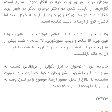
نوجوان در نسیم‌شهر و صالحیه در افکار عمومی مطرح است،
گزارش‌ها از ناپدید شدن دو دختر نوجوان دیگر در شهر پرند
حکایت دارد؛ دو دختری که برای خرید نان از خانه خارج شدند اما
تاکنون اثری از آن‌ها به دست نیامده است.
رکنا در خبری نوشت:بر اساس اعلام خانواده هلیا عین‌الهی ، هلیا
عین‌الهی، ۱۴ ساله، و زینب سون‌قوریی، ۱۷ ساله، ۲ شب پیش از
منزل خود در فاز ۵ شهر پرند برای خرید نان خارج شدند، اما پس از
آن به خانه بازنگشتند.
خانواده این ۲ نوجوان با ابراز نگرانی از بی‌اطلاعی نسبت به
سرنوشت فرزندانشان، از شهروندان درخواست کرده‌اند در صورت
مشاهده یا اطلاع از محل حضور آن‌ها، موضوع را در اسرع وقت به
پلیس یا خانواده‌هایشان اطلاع دهند.
۲۳۳۲۱۷
منبع