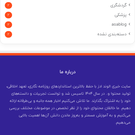
گردشگری
2
پزشکی
2
asablog
2
دسته‌بندی نشده
2
درباره ما
سایت خبری الوند ادز با حفظ بالاترین استانداردهای روزنامه نگاری، تعهد اخلاقی،
تولید محتوا و.. در سال ۱۴۰۴ تاسیس شد و توانست تجربیات و دانسته‌های
خود را به اشتراک بگذارند. ما تلاش می‌کنیم اخبار همه جانبه و بی‌طرفانه ارائه
دهیم. ما خالقان محتوای خود را از نظر تخصص در موضوعات مختلف بررسی
می‌کنیم و به آموزش مسمتر و به‌روز ماندن دانش آن‌ها اهمیت بالایی
می‌دهیم.