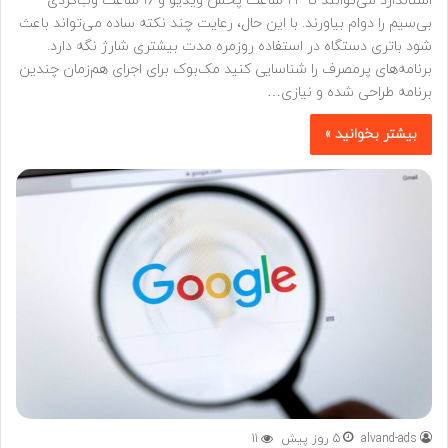
استاندارد می‌توانند تا ۲۴ ساعت پخش ویدیو و ۱۶ ساعت وب‌گردی
بی‌سیم را دوام بیاورند. با این حال، رعایت چند نکته ساده می‌تواند باعث
شود باتری دستگاه در استفاده روزمره مدت بیشتری شارژ نگه دارد.
برنامه‌های پرمصرف را شناسایی کنید مک‌بوک برای اجرای هم‌زمان چندین
برنامه طراحی شده و نیازی…
بیشتر بخوانید »
alvand-ads
5 روز پیش
11