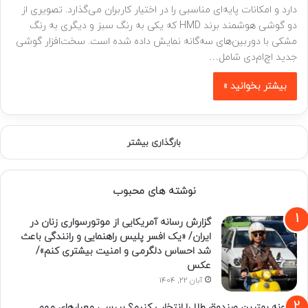
دارد و امکانات پایه‌ای مناسبی را در اختیار کاربران می‌گذارد. تصویری از
دو گوشی هوشمند برند HMD که یکی به رنگ سبز و دیگری به رنگ
مشکی با دوربین‌های سه‌گانه نمایش داده شده است. سخت‌افزار گوشی
جدید اچ‌ام‌دی شامل…
بیشتر بخوانید »
بارگذاری بیشتر
نوشته های محبوب
گزارش رسانه آمریکایی از موتورسواری زنان در
ایران/ «یک افسر پلیس راهنمایی و رانندگی باعث
شد احساس دلگرمی و امنیت بیشتری کنم»/
عکس
آبان 22, 1404
چگونه بهترین صندوق طلا را انتخاب کنیم؟ بررسی معیارهای مهم