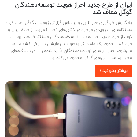
ایران از طرح جدید احراز هویت توسعه‌دهندگان
گوگل معاف شد
به گزارش خبرگزاری خبرآنلاین و براساس گزارش زومیت، گوگل اعلام کرده
دستگاه‌های اندرویدی موجود در کشورهای تحت تحریم، از جمله ایران و
کوبا، از طرح جدید احراز هویت توسعه‌دهندگان مستثنا خواهند بود. این
طرح که از حدود یک ماه دیگر به‌صورت آزمایشی در برخی کشورها اجرا
می‌شود، نصب اپ‌های توسعه‌دهندگانِ تأییدنشده را روی دستگاه‌های
مجهز به سرویس‌های گوگل محدود می‌کند. بر…
بیشتر بخوانید »