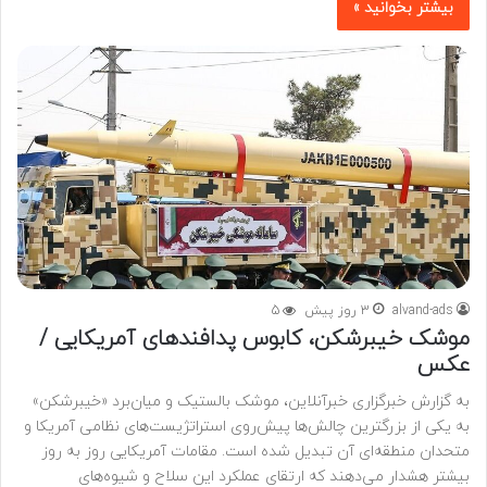
بیشتر بخوانید »
alvand-ads
3 روز پیش
5
موشک خیبرشکن، کابوس پدافندهای آمریکایی /
عکس
به گزارش خبرگزاری خبرآنلاین، موشک بالستیک و میان‌برد «خیبرشکن»
به یکی از بزرگترین چالش‌ها پیش‌روی استراتژیست‌های نظامی آمریکا و
متحدان منطقه‌ای آن تبدیل شده است. مقامات آمریکایی روز به‌ روز
بیشتر هشدار می‌دهند که ارتقای عملکرد این سلاح و شیوه‌های