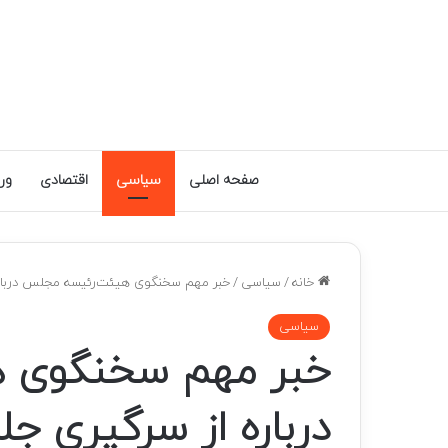
صفحه اصلی
سیاسی
اقتصادی
ور
خانه
/
سیاسی
/
خبر مهم سخنگوی هیئت‌رئیسه مجلس دربا
سیاسی
خبر مهم سخنگوی 
درباره از سرگیری 