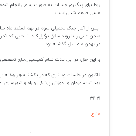
ربط برای پیگیری جلسات به صورت رسمی انجام شده اس
مسیر فراهم شدن است.
پس از آغاز جنگ تحمیلی سوم در نهم اسفند ماه سا
در بهمن ماه سال گذشته بود.
با این حال، در این مدت تمام کمیسیون‌های تخصصی 
تاکنون در جلسات وبیناری که در یکشنبه هر هفته برگزار
بهداشت، درمان و آموزش پزشکی و راه و شهرسازی 
۲۹۲۲۱
منبع