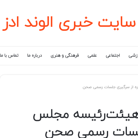
سایت خبری الوند ادز
زشی
اجتماعی
علمی
فرهنگی و هنری
درباره ما
تماس با ما
ره از سرگیری جلسات رسمی صحن
هیئت‌رئیسه مجلس
جلسات رسمی صحن