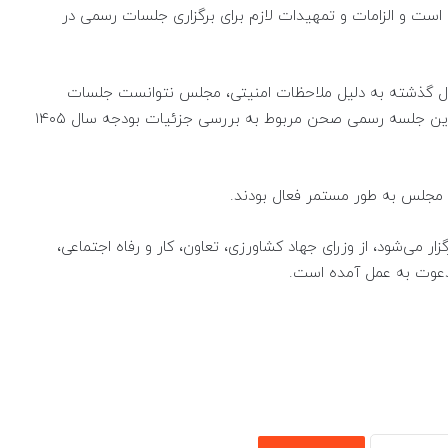
ت و الزامات و تمهیدات لازم برای برگزاری جلسات رسمی در
ل گذشته به دلیل ملاحظات امنیتی، مجلس نتوانست جلسات
صحن علنی را با روند سابق برگزار کند. تا جایی که آخرین جلسه رسمی صحن مربوط به بررسی جزئیات بودجه سال ۱۴۰۵
مجلس به طور مستمر فعال بودند.
 می‌شود، از وزرای جهاد کشاورزی، تعاون، کار و رفاه اجتماعی‌،
دعوت به عمل آمده است.