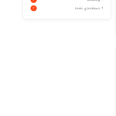
2
دسته‌بندی نشده
2